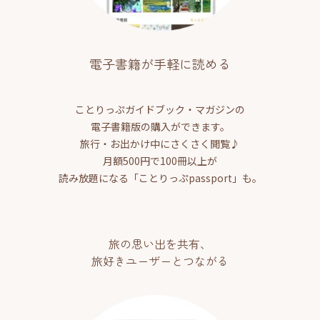
電子書籍が手軽に読める
ことりっぷガイドブック・マガジンの
電子書籍版の購入ができます。
旅行・お出かけ中にさくさく閲覧♪
月額500円で100冊以上が
読み放題になる「ことりっぷpassport」も。
旅の思い出を共有、
旅好きユーザーとつながる