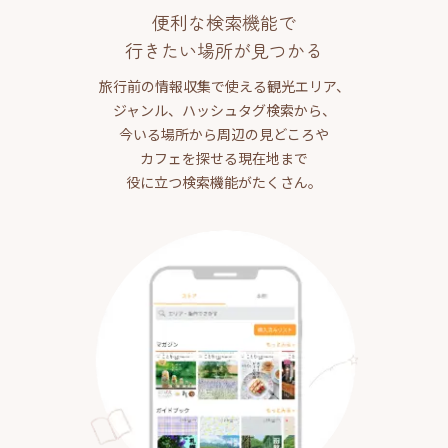
便利な検索機能で
行きたい場所が見つかる
旅行前の情報収集で使える観光エリア、
ジャンル、ハッシュタグ検索から、
今いる場所から周辺の見どころや
カフェを探せる現在地まで
役に立つ検索機能がたくさん。