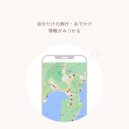
自分だけの旅行・おでかけ
情報がみつかる