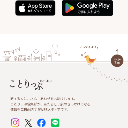
旅する人に小さなしあわせをお届けします。
ことりっぷ編集部が、あたらしい旅のきっかけになる
情報を毎日配信するWEBメディアです。