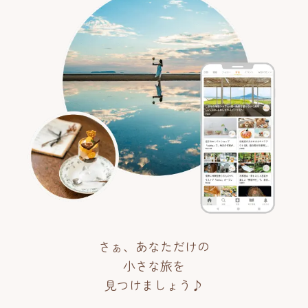
さぁ、あなただけの
小さな旅を
見つけましょう♪