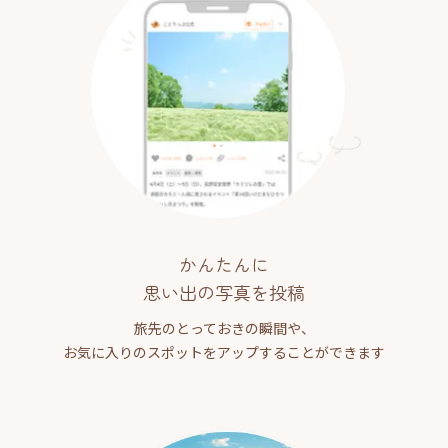
かんたんに
思い出の写真を投稿
旅先のとっておきの瞬間や、
お気に入りのスポットをアップすることができます