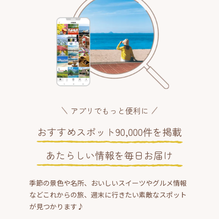
アプリでもっと便利に
おすすめスポット90,000件を掲載
あたらしい情報を毎日お届け
季節の景色や名所、おいしいスイーツやグルメ情報
などこれからの旅、週末に行きたい素敵なスポット
が見つかります♪