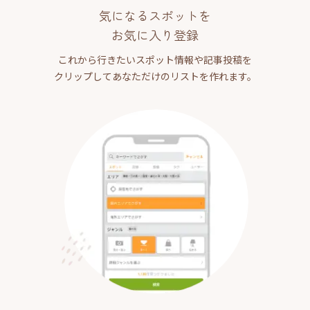
気になるスポットを
お気に入り登録
これから行きたいスポット情報や記事投稿を
クリップしてあなただけのリストを作れます。