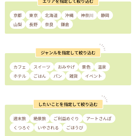
エリアを指定して絞り込む
京都
東京
北海道
沖縄
神奈川
静岡
山梨
長野
奈良
鎌倉
ジャンルを指定して絞り込む
カフェ
スイーツ
おみやげ
景色
温泉
ホテル
ごはん
パン
雑貨
イベント
したいことを指定して絞り込む
週末旅
絶景旅
ご利益めぐり
アートさんぽ
くつろぐ
いやされる
ごほうび