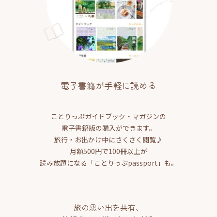
電子書籍が手軽に読める
ことりっぷガイドブック・マガジンの
電子書籍版の購入ができます。
旅行・お出かけ中にさくさく閲覧♪
月額500円で100冊以上が
読み放題になる「ことりっぷpassport」も。
旅の思い出を共有、