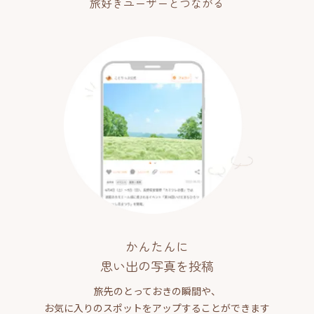
旅好きユーザーとつながる
かんたんに
思い出の写真を投稿
旅先のとっておきの瞬間や、
お気に入りのスポットをアップすることができます