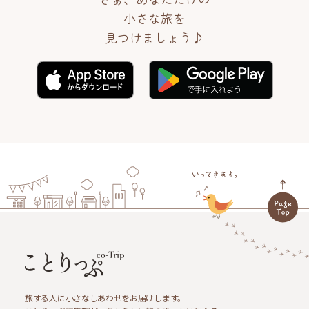
小さな旅を
見つけましょう♪
旅する人に小さなしあわせをお届けします。