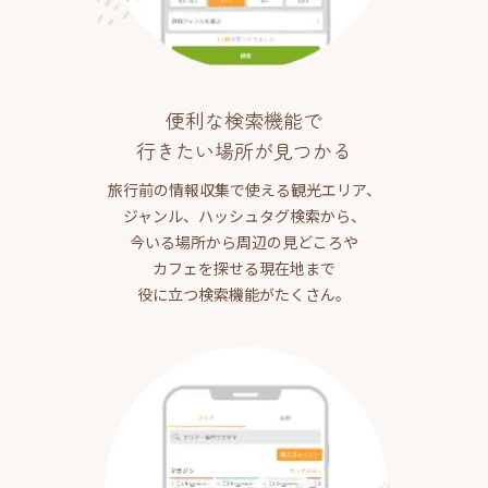
便利な検索機能で
行きたい場所が見つかる
旅行前の情報収集で使える観光エリア、
ジャンル、ハッシュタグ検索から、
今いる場所から周辺の見どころや
カフェを探せる現在地まで
役に立つ検索機能がたくさん。