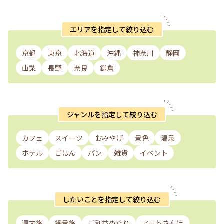
エリアを指定して絞り込む
京都
東京
北海道
沖縄
神奈川
静岡
山梨
長野
奈良
鎌倉
ジャンルを指定して絞り込む
カフェ
スイーツ
おみやげ
景色
温泉
ホテル
ごはん
パン
雑貨
イベント
したいことを指定して絞り込む
週末旅
絶景旅
ご利益めぐり
アートさんぽ