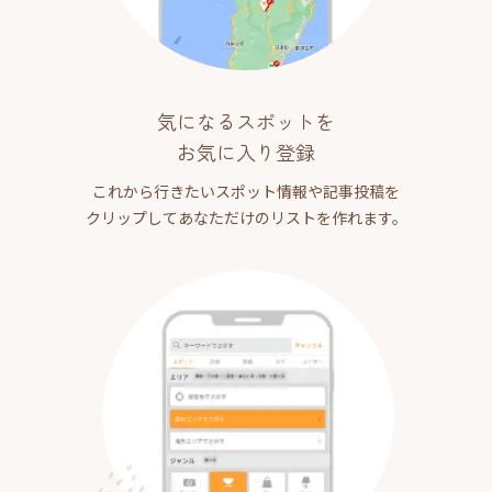
気になるスポットを
お気に入り登録
これから行きたいスポット情報や記事投稿を
クリップしてあなただけのリストを作れます。