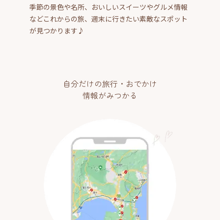
季節の景色や名所、おいしいスイーツやグルメ情報
などこれからの旅、週末に行きたい素敵なスポット
が見つかります♪
自分だけの旅行・おでかけ
情報がみつかる