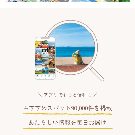
アプリでもっと便利に
おすすめスポット90,000件を掲載
あたらしい情報を毎日お届け