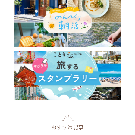
おすすめ記事