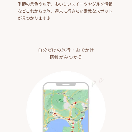
季節の景色や名所、おいしいスイーツやグルメ情報
などこれからの旅、週末に行きたい素敵なスポット
が見つかります♪
自分だけの旅行・おでかけ
情報がみつかる