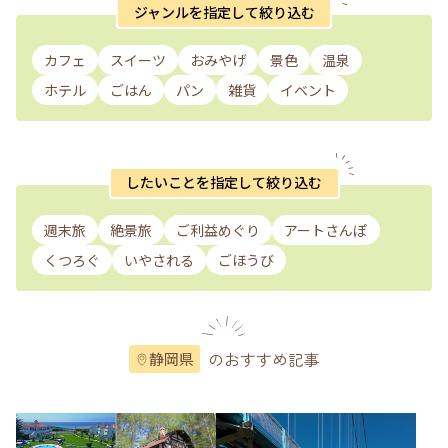
ジャンルを指定して絞り込む
カフェ
スイーツ
おみやげ
景色
温泉
ホテル
ごはん
パン
雑貨
イベント
したいことを指定して絞り込む
週末旅
絶景旅
ご利益めぐり
アートさんぽ
くつろぐ
いやされる
ごほうび
のおすすめ記事
静岡県