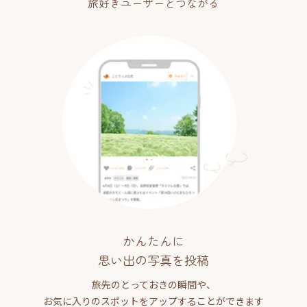
旅好きユーザーとつながる
かんたんに
思い出の写真を投稿
旅先のとっておきの瞬間や、
お気に入りのスポットをアップすることができます