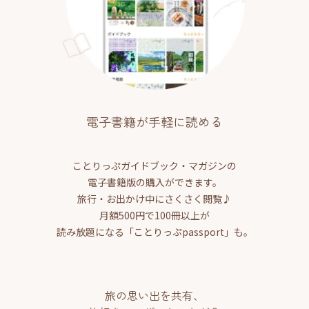
電子書籍が手軽に読める
ことりっぷガイドブック・マガジンの
電子書籍版の購入ができます。
旅行・お出かけ中にさくさく閲覧♪
月額500円で100冊以上が
読み放題になる「ことりっぷpassport」も。
旅の思い出を共有、