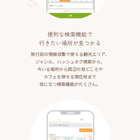
便利な検索機能で
行きたい場所が見つかる
旅行前の情報収集で使える観光エリア、
ジャンル、ハッシュタグ検索から、
今いる場所から周辺の見どころや
カフェを探せる現在地まで
役に立つ検索機能がたくさん。