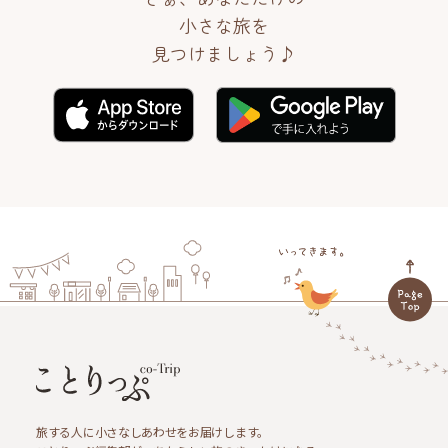
小さな旅を
見つけましょう♪
旅する人に小さなしあわせをお届けします。