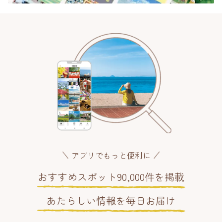
アプリでもっと便利に
おすすめスポット90,000件を掲載
あたらしい情報を毎日お届け