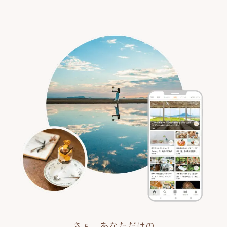
さぁ、あなただけの