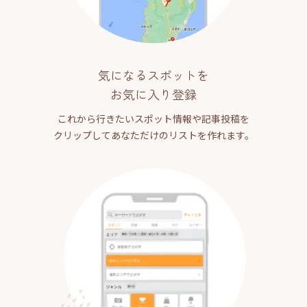
気になるスポットを
お気に入り登録
これから行きたいスポット情報や記事投稿を
クリップしてあなただけのリストを作れます。