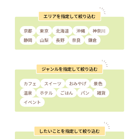
エリアを指定して絞り込む
京都
東京
北海道
沖縄
神奈川
静岡
山梨
長野
奈良
鎌倉
ジャンルを指定して絞り込む
カフェ
スイーツ
おみやげ
景色
温泉
ホテル
ごはん
パン
雑貨
イベント
したいことを指定して絞り込む