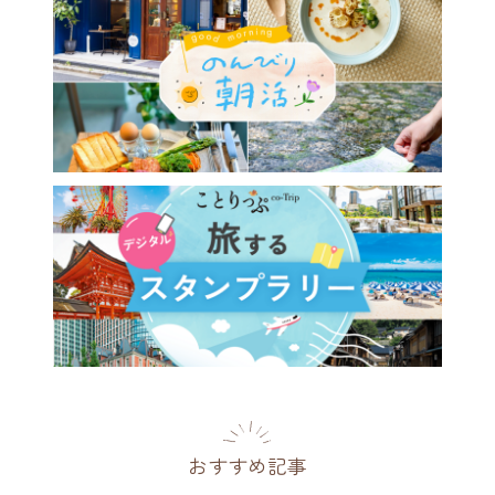
おすすめ記事