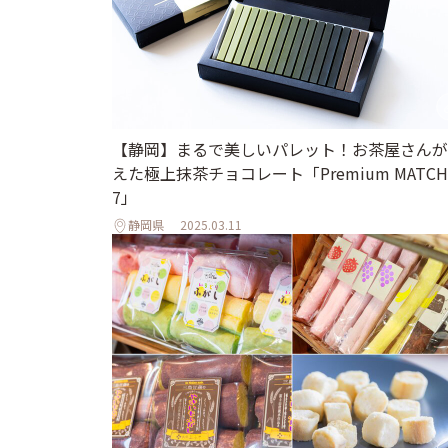
【静岡】まるで美しいパレット！お茶屋さんが
えた極上抹茶チョコレート「Premium MATCH
7」
静岡県
2025.03.11