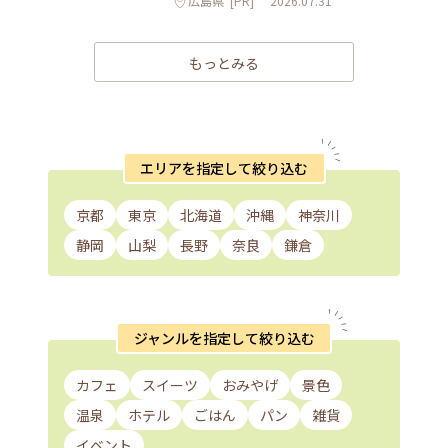
広島県
[PR]
2026.07.31
もっとみる
エリアを指定して絞り込む
京都
東京
北海道
沖縄
神奈川
静岡
山梨
長野
奈良
鎌倉
ジャンルを指定して絞り込む
カフェ
スイーツ
おみやげ
景色
温泉
ホテル
ごはん
パン
雑貨
イベント