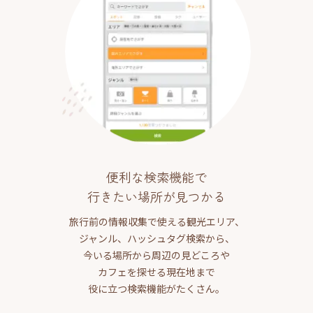
便利な検索機能で
行きたい場所が見つかる
旅行前の情報収集で使える観光エリア、
ジャンル、ハッシュタグ検索から、
今いる場所から周辺の見どころや
カフェを探せる現在地まで
役に立つ検索機能がたくさん。