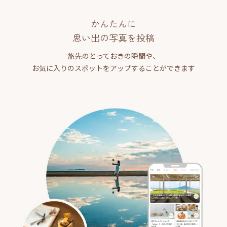
かんたんに
思い出の写真を投稿
旅先のとっておきの瞬間や、
お気に入りのスポットをアップすることができます