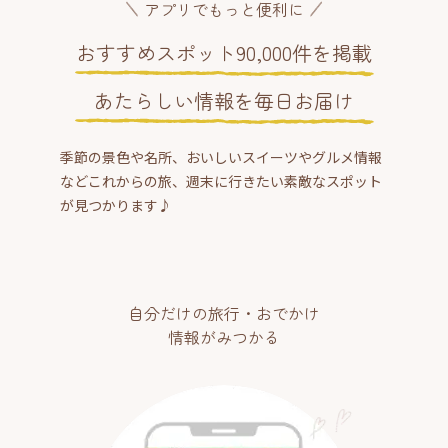
アプリでもっと便利に
おすすめスポット90,000件を掲載
あたらしい情報を毎日お届け
季節の景色や名所、おいしいスイーツやグルメ情報
などこれからの旅、週末に行きたい素敵なスポット
が見つかります♪
自分だけの旅行・おでかけ
情報がみつかる