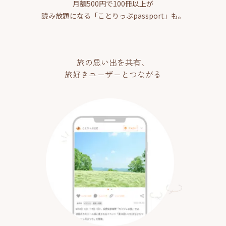
月額500円で100冊以上が
読み放題になる「ことりっぷpassport」も。
旅の思い出を共有、
旅好きユーザーとつながる