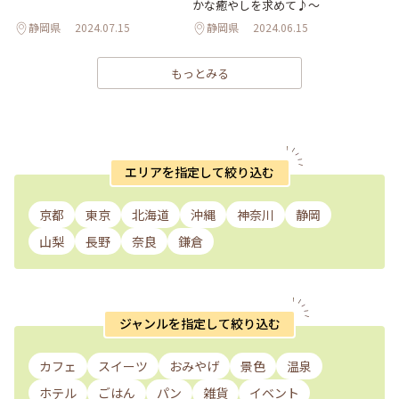
かな癒やしを求めて♪～
静岡県
2024.07.15
静岡県
2024.06.15
もっとみる
エリアを指定して絞り込む
京都
東京
北海道
沖縄
神奈川
静岡
山梨
長野
奈良
鎌倉
ジャンルを指定して絞り込む
カフェ
スイーツ
おみやげ
景色
温泉
ホテル
ごはん
パン
雑貨
イベント