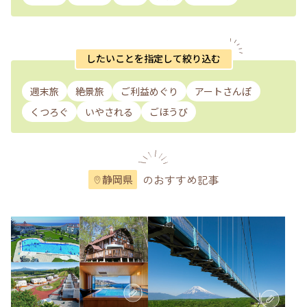
したいことを指定して絞り込む
週末旅
絶景旅
ご利益めぐり
アートさんぽ
くつろぐ
いやされる
ごほうび
のおすすめ記事
静岡県