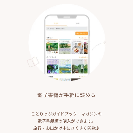
電子書籍が手軽に読める
ことりっぷガイドブック・マガジンの
電子書籍版の購入ができます。
旅行・お出かけ中にさくさく閲覧♪