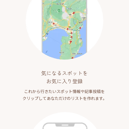
気になるスポットを
お気に入り登録
これから行きたいスポット情報や記事投稿を
クリップしてあなただけのリストを作れます。