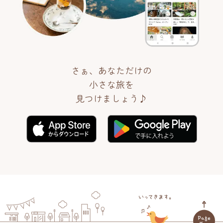
さぁ、あなただけの
小さな旅を
見つけましょう♪