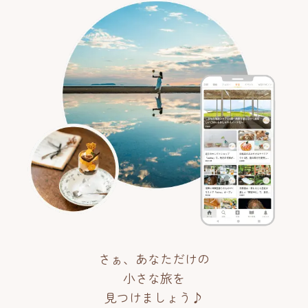
さぁ、あなただけの
小さな旅を
見つけましょう♪