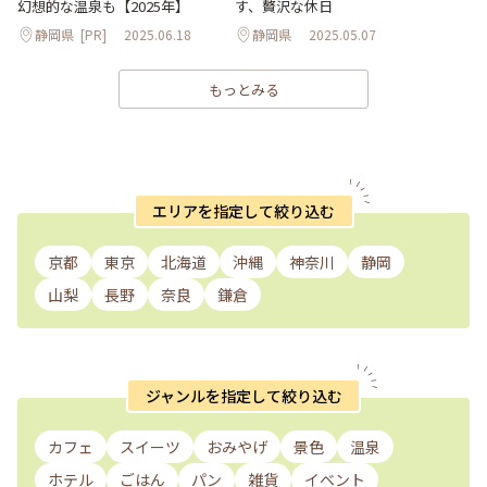
幻想的な温泉も【2025年】
す、贅沢な休日
静岡県
[PR]
2025.06.18
静岡県
2025.05.07
もっとみる
エリアを指定して絞り込む
京都
東京
北海道
沖縄
神奈川
静岡
山梨
長野
奈良
鎌倉
ジャンルを指定して絞り込む
カフェ
スイーツ
おみやげ
景色
温泉
ホテル
ごはん
パン
雑貨
イベント