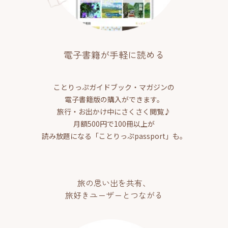
電子書籍が手軽に読める
ことりっぷガイドブック・マガジンの
電子書籍版の購入ができます。
旅行・お出かけ中にさくさく閲覧♪
月額500円で100冊以上が
読み放題になる「ことりっぷpassport」も。
旅の思い出を共有、
旅好きユーザーとつながる