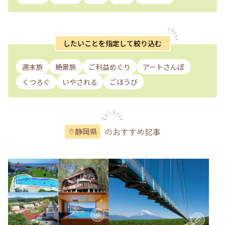
したいことを指定して絞り込む
週末旅
絶景旅
ご利益めぐり
アートさんぽ
くつろぐ
いやされる
ごほうび
のおすすめ記事
静岡県