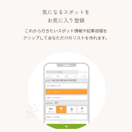
気になるスポットを
お気に入り登録
これから行きたいスポット情報や記事投稿を
クリップしてあなただけのリストを作れます。