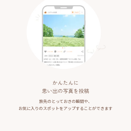
かんたんに
思い出の写真を投稿
旅先のとっておきの瞬間や、
お気に入りのスポットをアップすることができます