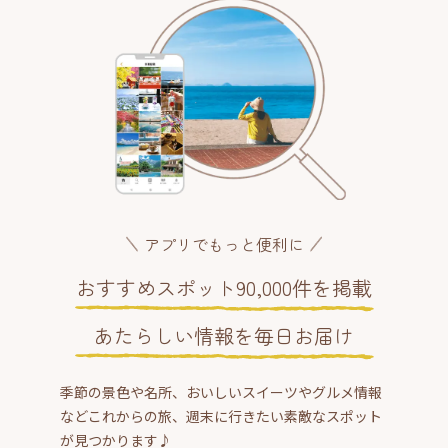
アプリでもっと便利に
おすすめスポット90,000件を掲載
あたらしい情報を毎日お届け
季節の景色や名所、おいしいスイーツやグルメ情報
などこれからの旅、週末に行きたい素敵なスポット
が見つかります♪