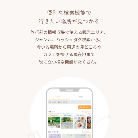
便利な検索機能で
行きたい場所が見つかる
旅行前の情報収集で使える観光エリア、
ジャンル、ハッシュタグ検索から、
今いる場所から周辺の見どころや
カフェを探せる現在地まで
役に立つ検索機能がたくさん。