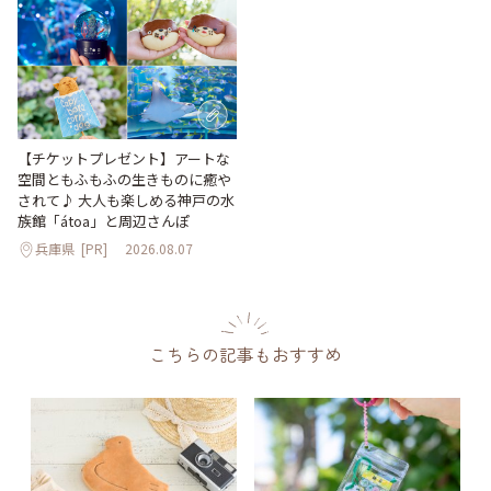
【チケットプレゼント】アートな
空間ともふもふの生きものに癒や
されて♪ 大人も楽しめる神戸の水
族館「átoa」と周辺さんぽ
兵庫県
[PR]
2026.08.07
こちらの記事もおすすめ