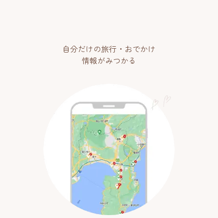
自分だけの旅行・おでかけ
情報がみつかる