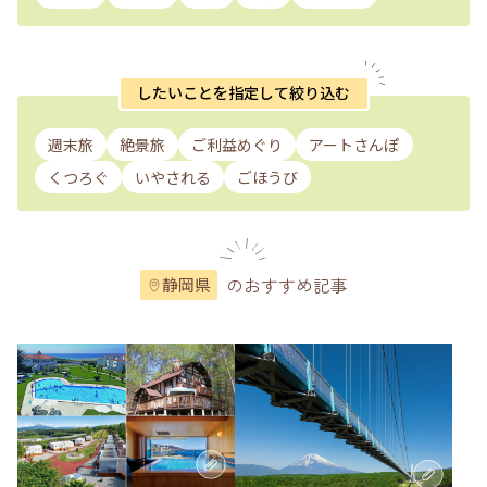
したいことを指定して絞り込む
週末旅
絶景旅
ご利益めぐり
アートさんぽ
くつろぐ
いやされる
ごほうび
のおすすめ記事
静岡県