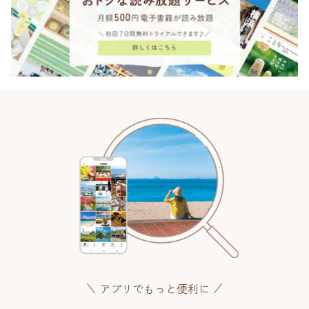
アプリでもっと便利に