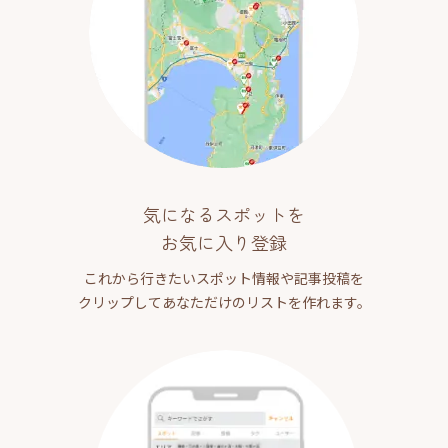
気になるスポットを
お気に入り登録
これから行きたいスポット情報や記事投稿を
クリップしてあなただけのリストを作れます。