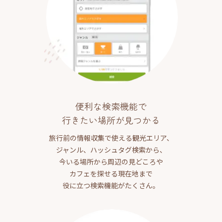
便利な検索機能で
行きたい場所が見つかる
旅行前の情報収集で使える観光エリア、
ジャンル、ハッシュタグ検索から、
今いる場所から周辺の見どころや
カフェを探せる現在地まで
役に立つ検索機能がたくさん。