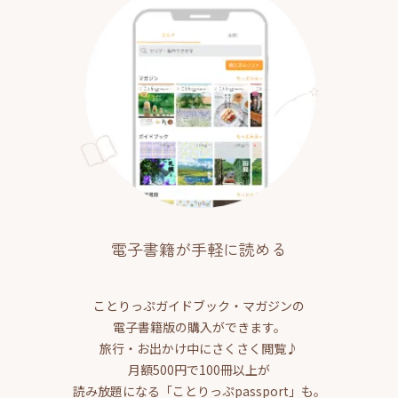
電子書籍が手軽に読める
ことりっぷガイドブック・マガジンの
電子書籍版の購入ができます。
旅行・お出かけ中にさくさく閲覧♪
月額500円で100冊以上が
読み放題になる「ことりっぷpassport」も。