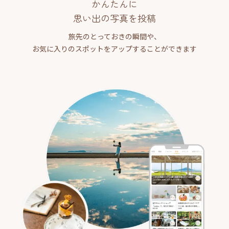
かんたんに
思い出の写真を投稿
旅先のとっておきの瞬間や、
お気に入りのスポットをアップすることができます