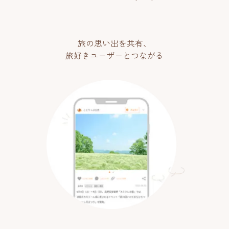
旅の思い出を共有、
旅好きユーザーとつながる