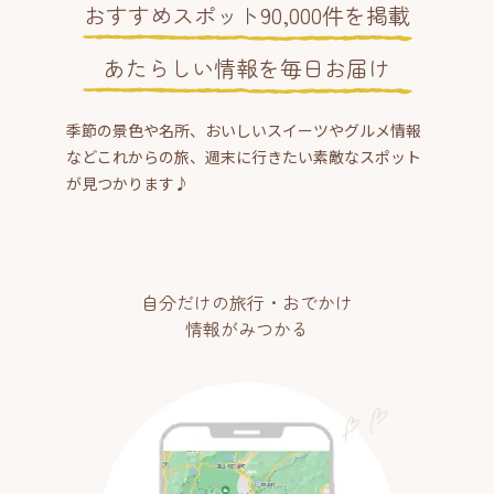
おすすめスポット90,000件を掲載
あたらしい情報を毎日お届け
季節の景色や名所、おいしいスイーツやグルメ情報
などこれからの旅、週末に行きたい素敵なスポット
が見つかります♪
自分だけの旅行・おでかけ
情報がみつかる