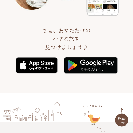
さぁ、あなただけの
小さな旅を
見つけましょう♪