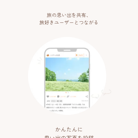
旅の思い出を共有、
旅好きユーザーとつながる
かんたんに
思い出の写真を投稿