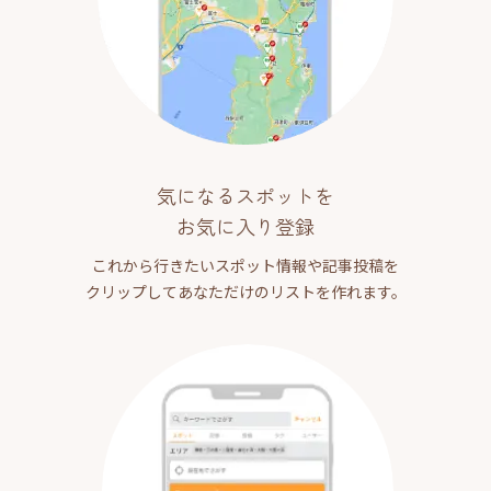
気になるスポットを
お気に入り登録
これから行きたいスポット情報や記事投稿を
クリップしてあなただけのリストを作れます。