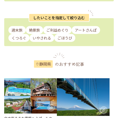
したいことを指定して絞り込む
週末旅
絶景旅
ご利益めぐり
アートさんぽ
くつろぐ
いやされる
ごほうび
のおすすめ記事
静岡県