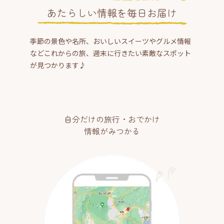
あたらしい情報を毎日お届け
季節の景色や名所、おいしいスイーツやグルメ情報
などこれからの旅、週末に行きたい素敵なスポット
が見つかります♪
自分だけの旅行・おでかけ
情報がみつかる