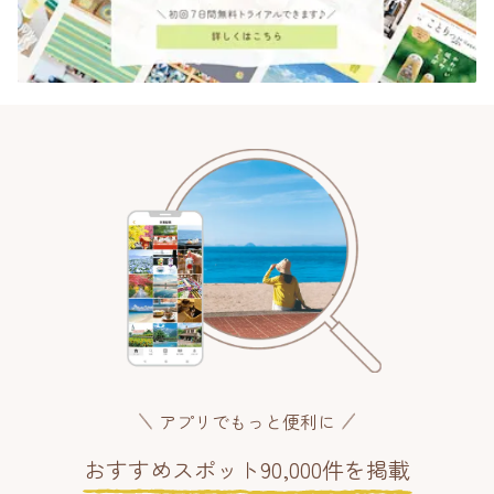
アプリでもっと便利に
おすすめスポット90,000件を掲載