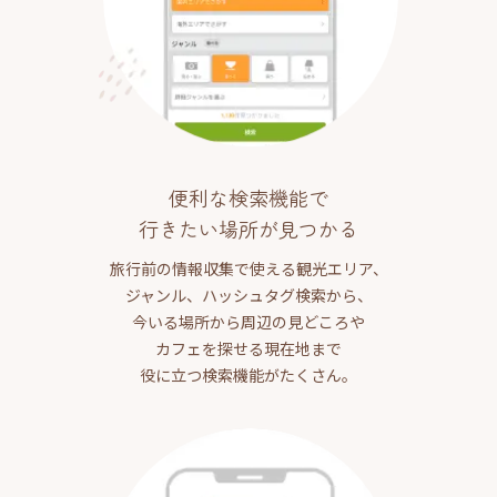
便利な検索機能で
行きたい場所が見つかる
旅行前の情報収集で使える観光エリア、
ジャンル、ハッシュタグ検索から、
今いる場所から周辺の見どころや
カフェを探せる現在地まで
役に立つ検索機能がたくさん。