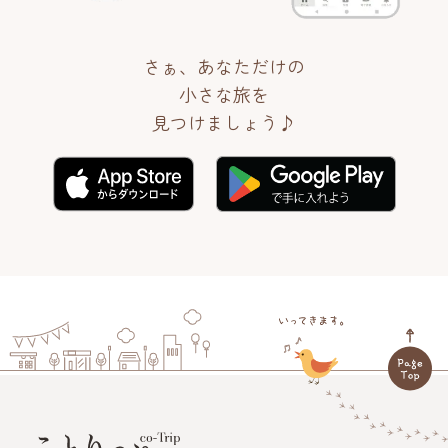
さぁ、あなただけの
小さな旅を
見つけましょう♪