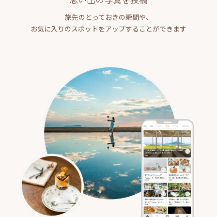
旅先のとっておきの瞬間や、
お気に入りのスポットをアップすることができます