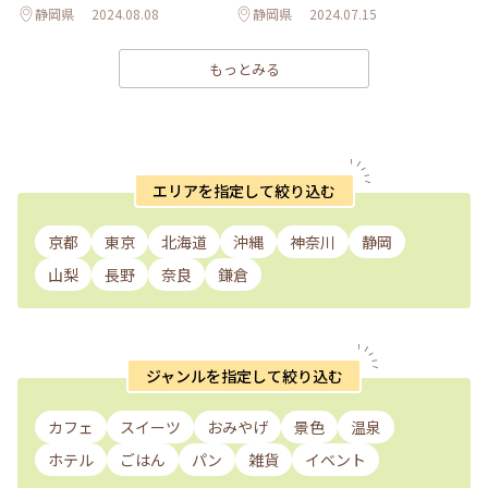
静岡県
2024.08.08
静岡県
2024.07.15
もっとみる
エリアを指定して絞り込む
京都
東京
北海道
沖縄
神奈川
静岡
山梨
長野
奈良
鎌倉
ジャンルを指定して絞り込む
カフェ
スイーツ
おみやげ
景色
温泉
ホテル
ごはん
パン
雑貨
イベント