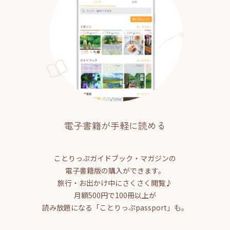
電子書籍が手軽に読める
ことりっぷガイドブック・マガジンの
電子書籍版の購入ができます。
旅行・お出かけ中にさくさく閲覧♪
月額500円で100冊以上が
読み放題になる「ことりっぷpassport」も。