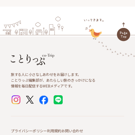
旅する人に小さなしあわせをお届けします。
ことりっぷ編集部が、あたらしい旅のきっかけになる
情報を毎日配信するWEBメディアです。
プライバシーポリシー
利用規約
お問い合わせ