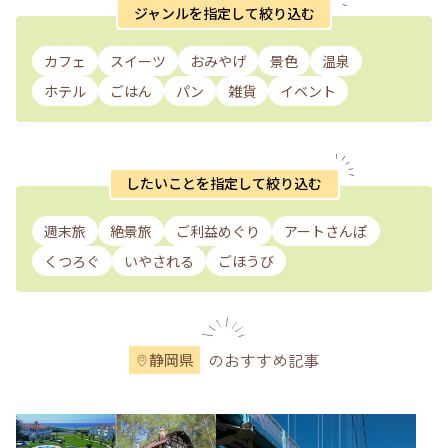
ジャンルを指定して絞り込む
カフェ
スイーツ
おみやげ
景色
温泉
ホテル
ごはん
パン
雑貨
イベント
したいことを指定して絞り込む
週末旅
絶景旅
ご利益めぐり
アートさんぽ
くつろぐ
いやされる
ごほうび
のおすすめ記事
静岡県