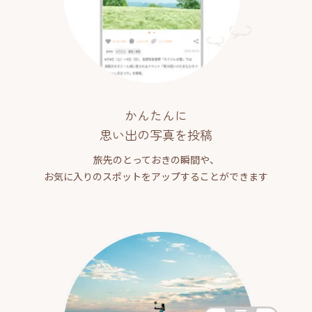
かんたんに
思い出の写真を投稿
旅先のとっておきの瞬間や、
お気に入りのスポットをアップすることができます