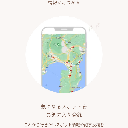
情報がみつかる
気になるスポットを
お気に入り登録
これから行きたいスポット情報や記事投稿を