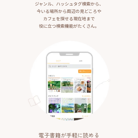
ジャンル、ハッシュタグ検索から、
今いる場所から周辺の見どころや
カフェを探せる現在地まで
役に立つ検索機能がたくさん。
電子書籍が手軽に読める