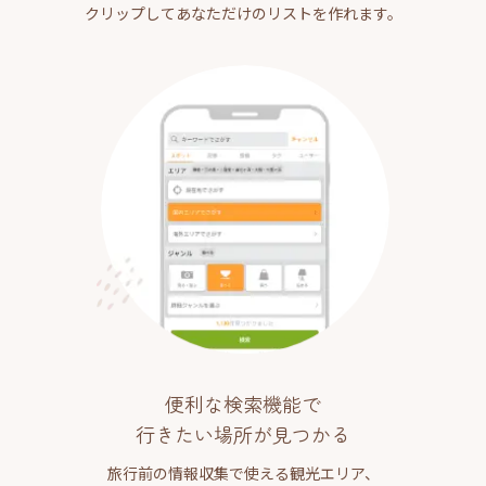
クリップしてあなただけのリストを作れます。
便利な検索機能で
行きたい場所が見つかる
旅行前の情報収集で使える観光エリア、