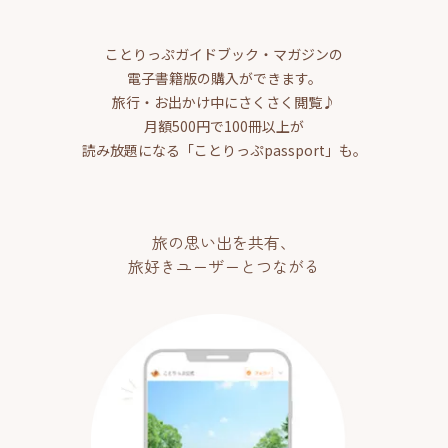
ことりっぷガイドブック・マガジンの
電子書籍版の購入ができます。
旅行・お出かけ中にさくさく閲覧♪
月額500円で100冊以上が
読み放題になる「ことりっぷpassport」も。
旅の思い出を共有、
旅好きユーザーとつながる