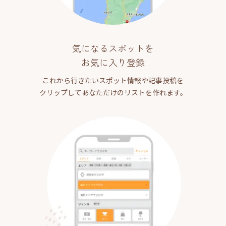
気になるスポットを
お気に入り登録
これから行きたいスポット情報や記事投稿を
クリップしてあなただけのリストを作れます。