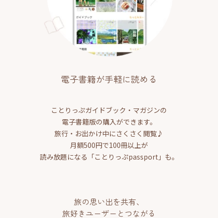
電子書籍が手軽に読める
ことりっぷガイドブック・マガジンの
電子書籍版の購入ができます。
旅行・お出かけ中にさくさく閲覧♪
月額500円で100冊以上が
読み放題になる「ことりっぷpassport」も。
旅の思い出を共有、
旅好きユーザーとつながる