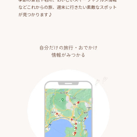
などこれからの旅、週末に行きたい素敵なスポット
が見つかります♪
自分だけの旅行・おでかけ
情報がみつかる