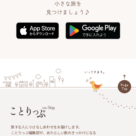
小さな旅を
見つけましょう♪
旅する人に小さなしあわせをお届けします。
ことりっぷ編集部が、あたらしい旅のきっかけになる