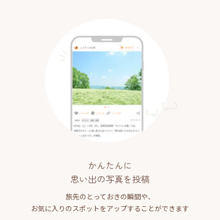
かんたんに
思い出の写真を投稿
旅先のとっておきの瞬間や、
お気に入りのスポットをアップすることができます