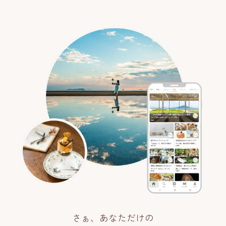
さぁ、あなただけの