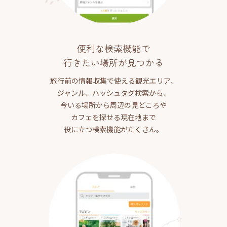
便利な検索機能で
行きたい場所が見つかる
旅行前の情報収集で使える観光エリア、
ジャンル、ハッシュタグ検索から、
今いる場所から周辺の見どころや
カフェを探せる現在地まで
役に立つ検索機能がたくさん。