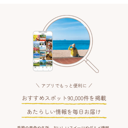
アプリでもっと便利に
おすすめスポット90,000件を掲載
あたらしい情報を毎日お届け
季節の景色や名所、おいしいスイーツやグルメ情報