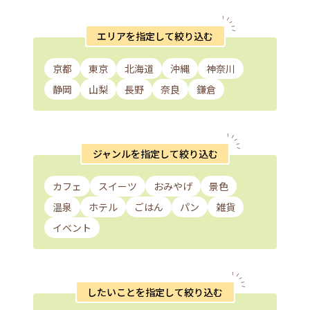
エリアを指定して絞り込む
京都
東京
北海道
沖縄
神奈川
静岡
山梨
長野
奈良
鎌倉
ジャンルを指定して絞り込む
カフェ
スイーツ
おみやげ
景色
温泉
ホテル
ごはん
パン
雑貨
イベント
したいことを指定して絞り込む