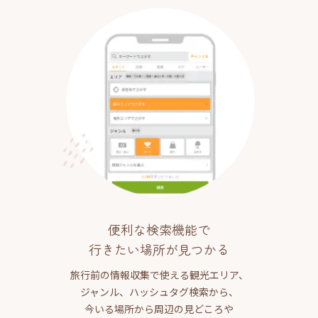
便利な検索機能で
行きたい場所が見つかる
旅行前の情報収集で使える観光エリア、
ジャンル、ハッシュタグ検索から、
今いる場所から周辺の見どころや