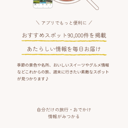
アプリでもっと便利に
おすすめスポット90,000件を掲載
あたらしい情報を毎日お届け
季節の景色や名所、おいしいスイーツやグルメ情報
などこれからの旅、週末に行きたい素敵なスポット
が見つかります♪
自分だけの旅行・おでかけ
情報がみつかる