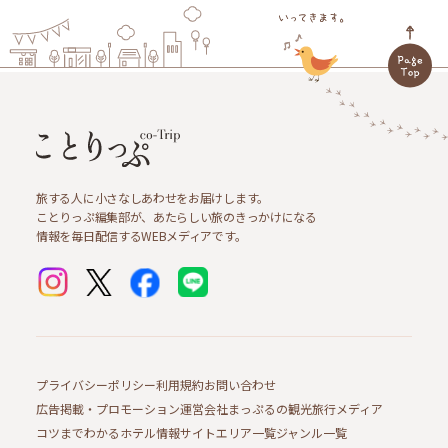
旅する人に小さなしあわせをお届けします。
ことりっぷ編集部が、あたらしい旅のきっかけになる
情報を毎日配信するWEBメディアです。
プライバシーポリシー
利用規約
お問い合わせ
広告掲載・プロモーション
運営会社
まっぷるの観光旅行メディア
コツまでわかるホテル情報サイト
エリア一覧
ジャンル一覧