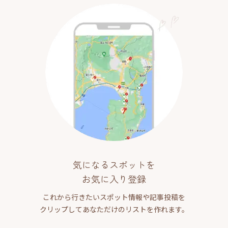
気になるスポットを
お気に入り登録
これから行きたいスポット情報や記事投稿を
クリップしてあなただけのリストを作れます。