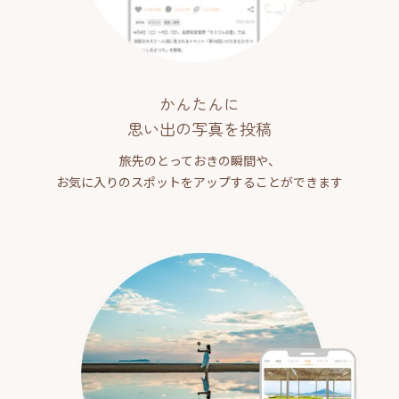
かんたんに
思い出の写真を投稿
旅先のとっておきの瞬間や、
お気に入りのスポットをアップすることができます