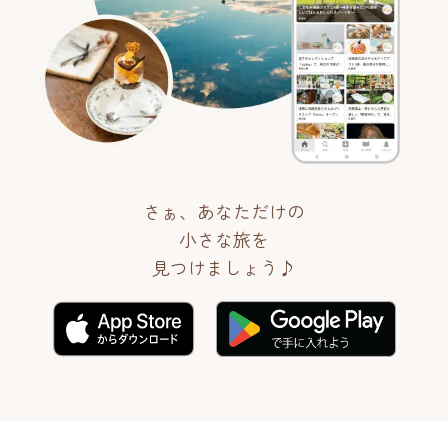
さぁ、あなただけの
小さな旅を
見つけましょう♪