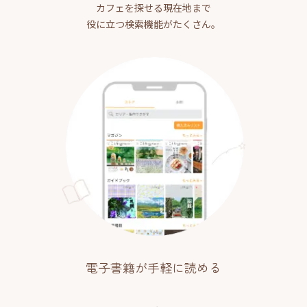
カフェを探せる現在地まで
役に立つ検索機能がたくさん。
電子書籍が手軽に読める