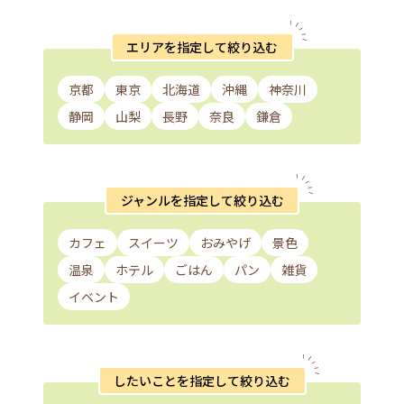
エリアを指定して絞り込む
京都
東京
北海道
沖縄
神奈川
静岡
山梨
長野
奈良
鎌倉
ジャンルを指定して絞り込む
カフェ
スイーツ
おみやげ
景色
温泉
ホテル
ごはん
パン
雑貨
イベント
したいことを指定して絞り込む