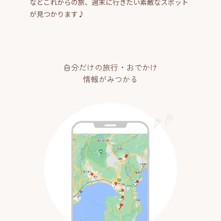
などこれからの旅、週末に行きたい素敵なスポット
が見つかります♪
自分だけの旅行・おでかけ
情報がみつかる