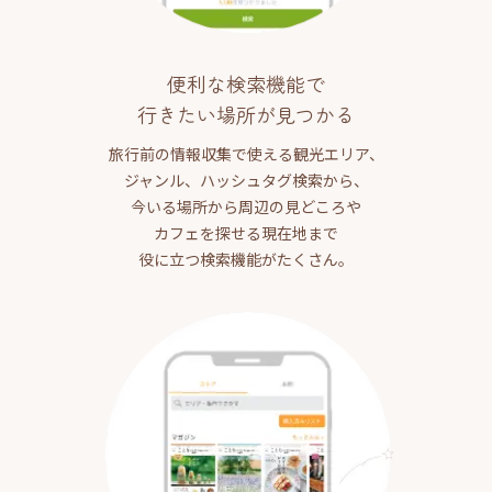
便利な検索機能で
行きたい場所が見つかる
旅行前の情報収集で使える観光エリア、
ジャンル、ハッシュタグ検索から、
今いる場所から周辺の見どころや
カフェを探せる現在地まで
役に立つ検索機能がたくさん。