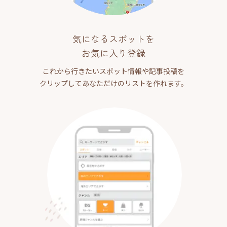
気になるスポットを
お気に入り登録
これから行きたいスポット情報や記事投稿を
クリップしてあなただけのリストを作れます。