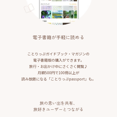
電子書籍が手軽に読める
ことりっぷガイドブック・マガジンの
電子書籍版の購入ができます。
旅行・お出かけ中にさくさく閲覧♪
月額500円で100冊以上が
読み放題になる「ことりっぷpassport」も。
旅の思い出を共有、
旅好きユーザーとつながる