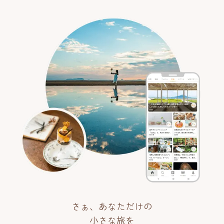
さぁ、あなただけの
小さな旅を