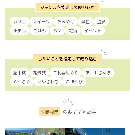
ジャンルを指定して絞り込む
カフェ
スイーツ
おみやげ
景色
温泉
ホテル
ごはん
パン
雑貨
イベント
したいことを指定して絞り込む
週末旅
絶景旅
ご利益めぐり
アートさんぽ
くつろぐ
いやされる
ごほうび
のおすすめ記事
静岡県