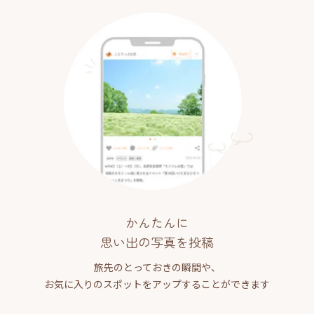
かんたんに
思い出の写真を投稿
旅先のとっておきの瞬間や、
お気に入りのスポットをアップすることができます