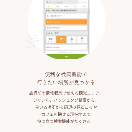
便利な検索機能で
行きたい場所が見つかる
旅行前の情報収集で使える観光エリア、
ジャンル、ハッシュタグ検索から、
今いる場所から周辺の見どころや
カフェを探せる現在地まで
役に立つ検索機能がたくさん。