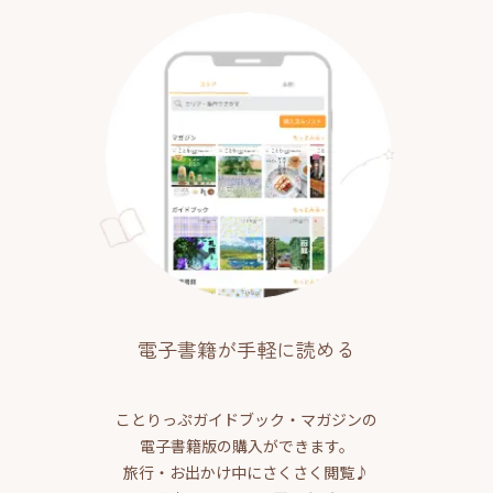
電子書籍が手軽に読める
ことりっぷガイドブック・マガジンの
電子書籍版の購入ができます。
旅行・お出かけ中にさくさく閲覧♪