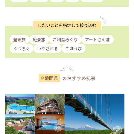
したいことを指定して絞り込む
週末旅
絶景旅
ご利益めぐり
アートさんぽ
くつろぐ
いやされる
ごほうび
のおすすめ記事
静岡県