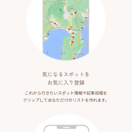
気になるスポットを
お気に入り登録
これから行きたいスポット情報や記事投稿を
クリップしてあなただけのリストを作れます。