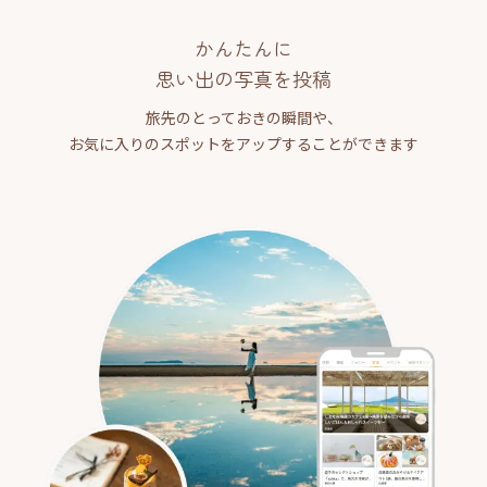
かんたんに
思い出の写真を投稿
旅先のとっておきの瞬間や、
お気に入りのスポットをアップすることができます