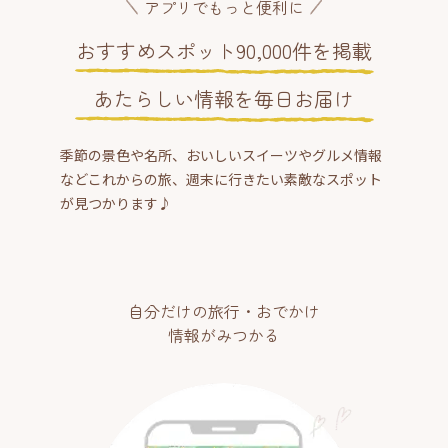
アプリでもっと便利に
おすすめスポット90,000件を掲載
あたらしい情報を毎日お届け
季節の景色や名所、おいしいスイーツやグルメ情報
などこれからの旅、週末に行きたい素敵なスポット
が見つかります♪
自分だけの旅行・おでかけ
情報がみつかる