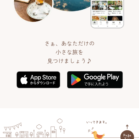
さぁ、あなただけの
小さな旅を
見つけましょう♪