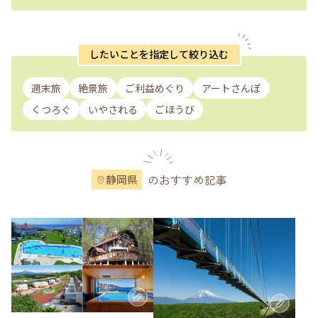
したいことを指定して絞り込む
週末旅
絶景旅
ご利益めぐり
アートさんぽ
くつろぐ
いやされる
ごほうび
のおすすめ記事
静岡県