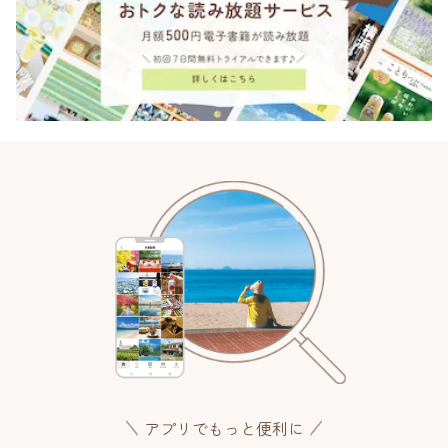
アプリでもっと便利に