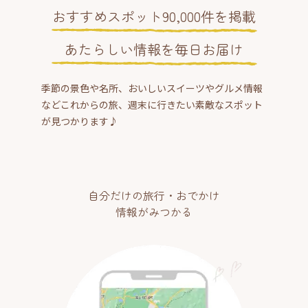
おすすめスポット90,000件を掲載
あたらしい情報を毎日お届け
季節の景色や名所、おいしいスイーツやグルメ情報
などこれからの旅、週末に行きたい素敵なスポット
が見つかります♪
自分だけの旅行・おでかけ
情報がみつかる