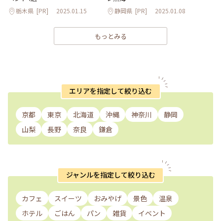
栃木県
[PR]
2025.01.15
静岡県
[PR]
2025.01.08
もっとみる
エリアを指定して絞り込む
京都
東京
北海道
沖縄
神奈川
静岡
山梨
長野
奈良
鎌倉
ジャンルを指定して絞り込む
カフェ
スイーツ
おみやげ
景色
温泉
ホテル
ごはん
パン
雑貨
イベント