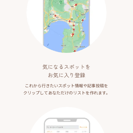
気になるスポットを
お気に入り登録
これから行きたいスポット情報や記事投稿を
クリップしてあなただけのリストを作れます。