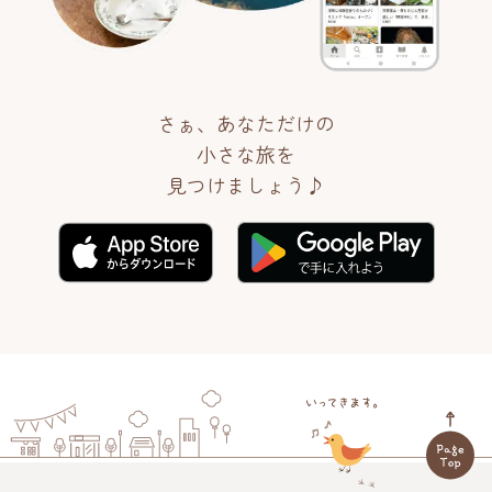
さぁ、あなただけの
小さな旅を
見つけましょう♪