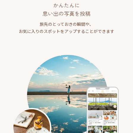
かんたんに
思い出の写真を投稿
旅先のとっておきの瞬間や、
お気に入りのスポットをアップすることができます