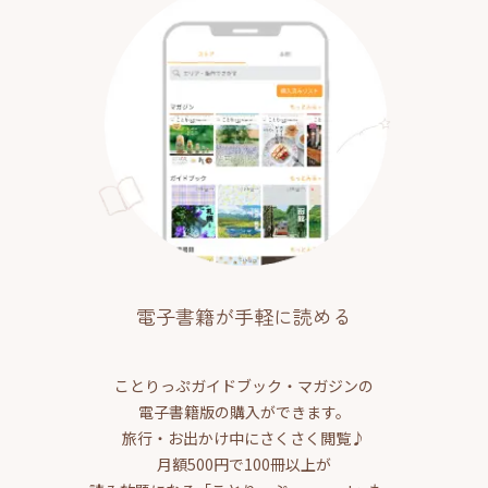
電子書籍が手軽に読める
ことりっぷガイドブック・マガジンの
電子書籍版の購入ができます。
旅行・お出かけ中にさくさく閲覧♪
月額500円で100冊以上が