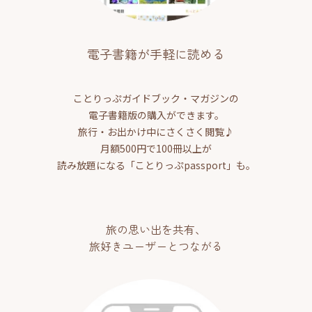
電子書籍が手軽に読める
ことりっぷガイドブック・マガジンの
電子書籍版の購入ができます。
旅行・お出かけ中にさくさく閲覧♪
月額500円で100冊以上が
読み放題になる「ことりっぷpassport」も。
旅の思い出を共有、
旅好きユーザーとつながる