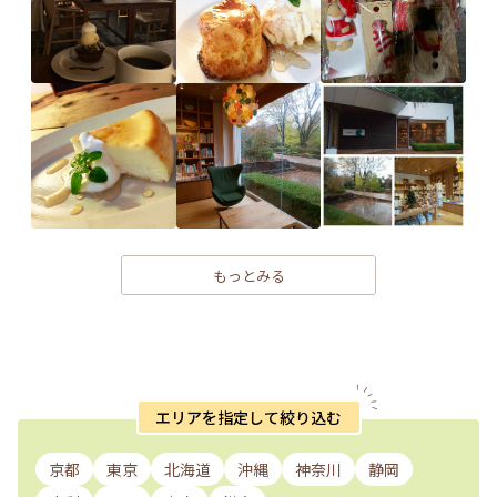
もっとみる
エリアを指定して絞り込む
京都
東京
北海道
沖縄
神奈川
静岡