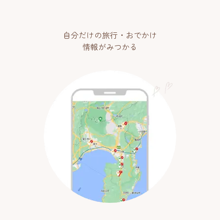
自分だけの旅行・おでかけ
情報がみつかる