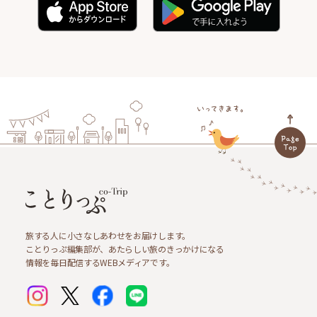
旅する人に小さなしあわせをお届けします。
ことりっぷ編集部が、あたらしい旅のきっかけになる
情報を毎日配信するWEBメディアです。