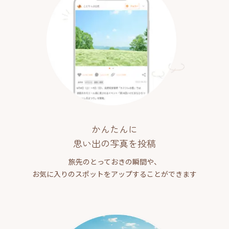
かんたんに
思い出の写真を投稿
旅先のとっておきの瞬間や、
お気に入りのスポットをアップすることができます