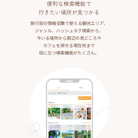
便利な検索機能で
行きたい場所が見つかる
旅行前の情報収集で使える観光エリア、
ジャンル、ハッシュタグ検索から、
今いる場所から周辺の見どころや
カフェを探せる現在地まで
役に立つ検索機能がたくさん。