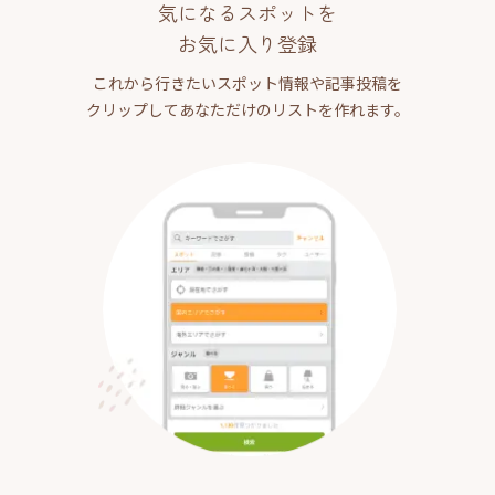
気になるスポットを
お気に入り登録
これから行きたいスポット情報や記事投稿を
クリップしてあなただけのリストを作れます。