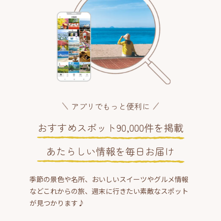
アプリでもっと便利に
おすすめスポット90,000件を掲載
あたらしい情報を毎日お届け
季節の景色や名所、おいしいスイーツやグルメ情報
などこれからの旅、週末に行きたい素敵なスポット
が見つかります♪