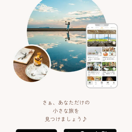
さぁ、あなただけの
小さな旅を
見つけましょう♪