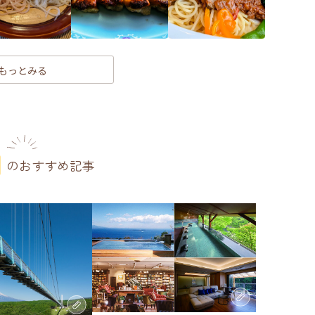
もっとみる
のおすすめ記事