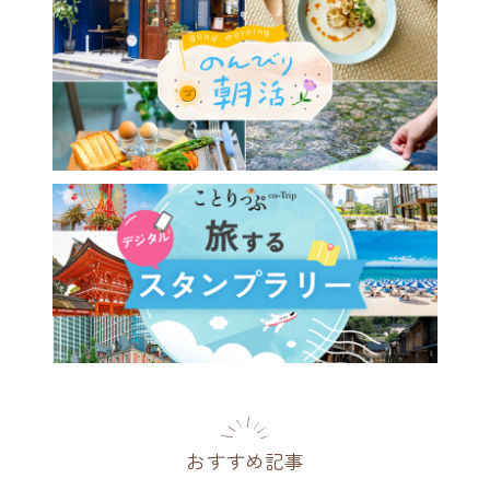
おすすめ記事