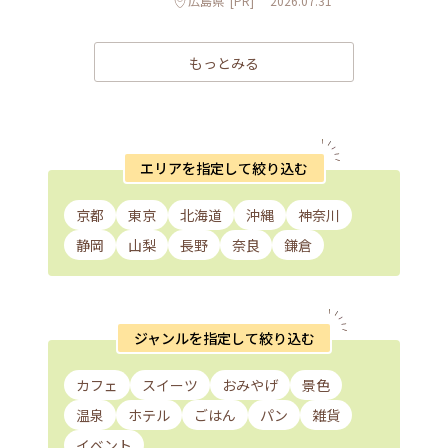
広島県
[PR]
2026.07.31
もっとみる
エリアを指定して絞り込む
京都
東京
北海道
沖縄
神奈川
静岡
山梨
長野
奈良
鎌倉
ジャンルを指定して絞り込む
カフェ
スイーツ
おみやげ
景色
温泉
ホテル
ごはん
パン
雑貨
イベント