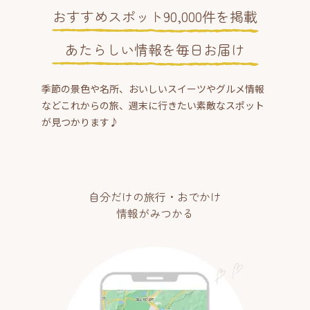
おすすめスポット90,000件を掲載
あたらしい情報を毎日お届け
季節の景色や名所、おいしいスイーツやグルメ情報
などこれからの旅、週末に行きたい素敵なスポット
が見つかります♪
自分だけの旅行・おでかけ
情報がみつかる