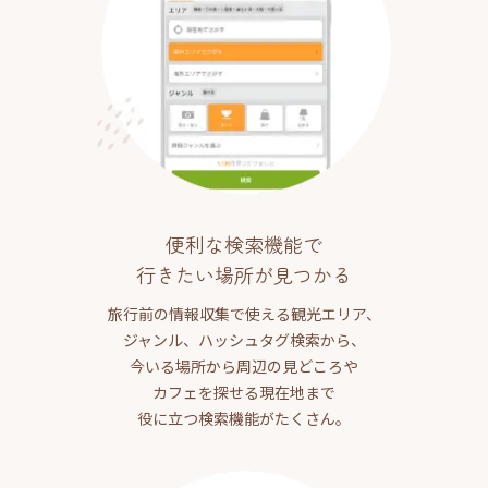
便利な検索機能で
行きたい場所が見つかる
旅行前の情報収集で使える観光エリア、
ジャンル、ハッシュタグ検索から、
今いる場所から周辺の見どころや
カフェを探せる現在地まで
役に立つ検索機能がたくさん。