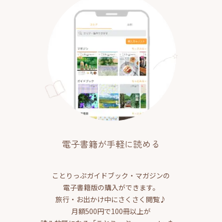
電子書籍が手軽に読める
ことりっぷガイドブック・マガジンの
電子書籍版の購入ができます。
旅行・お出かけ中にさくさく閲覧♪
月額500円で100冊以上が