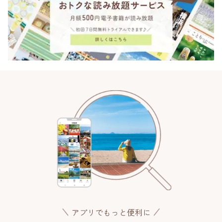
アプリでもっと便利に