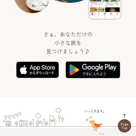
さぁ、あなただけの
小さな旅を
見つけましょう♪