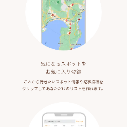
気になるスポットを
お気に入り登録
これから行きたいスポット情報や記事投稿を
クリップしてあなただけのリストを作れます。