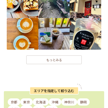
もっとみる
エリアを指定して絞り込む
京都
東京
北海道
沖縄
神奈川
静岡