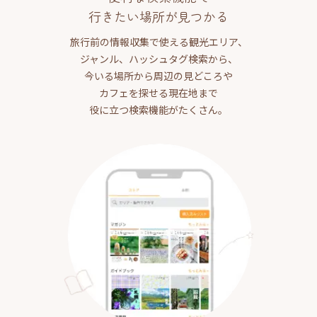
行きたい場所が見つかる
旅行前の情報収集で使える観光エリア、
ジャンル、ハッシュタグ検索から、
今いる場所から周辺の見どころや
カフェを探せる現在地まで
役に立つ検索機能がたくさん。