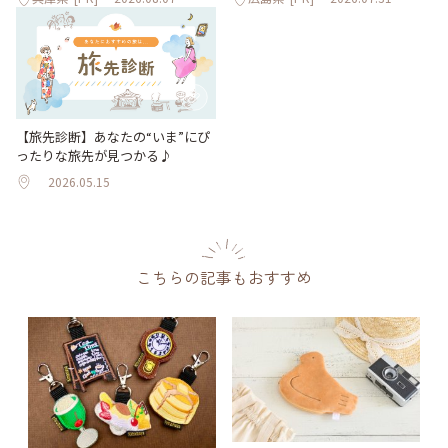
【旅先診断】あなたの“いま”にぴ
ったりな旅先が見つかる♪
2026.05.15
こちらの記事もおすすめ