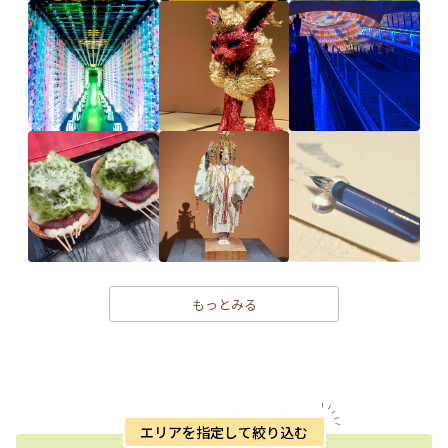
もっとみる
エリアを指定して絞り込む