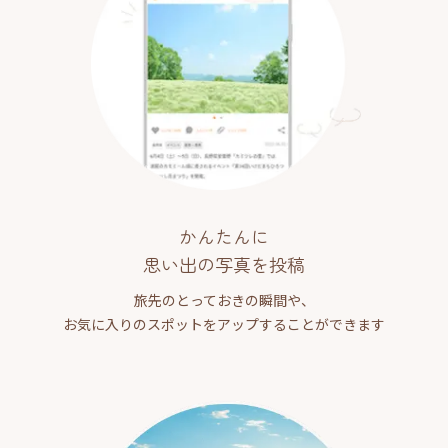
かんたんに
思い出の写真を投稿
旅先のとっておきの瞬間や、
お気に入りのスポットをアップすることができます