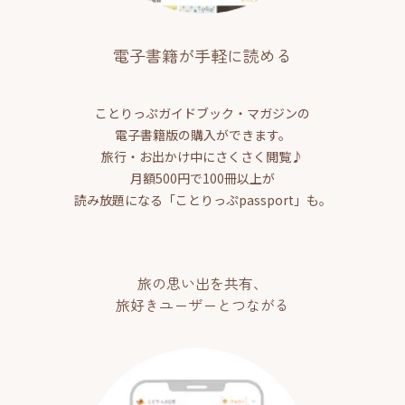
電子書籍が手軽に読める
ことりっぷガイドブック・マガジンの
電子書籍版の購入ができます。
旅行・お出かけ中にさくさく閲覧♪
月額500円で100冊以上が
読み放題になる「ことりっぷpassport」も。
旅の思い出を共有、
旅好きユーザーとつながる