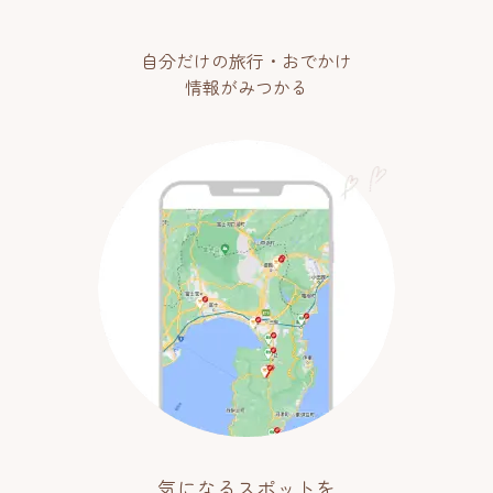
自分だけの旅行・おでかけ
情報がみつかる
気になるスポットを