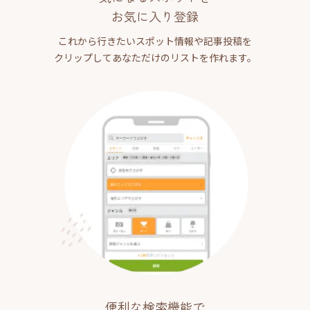
お気に入り登録
これから行きたいスポット情報や記事投稿を
クリップしてあなただけのリストを作れます。
便利な検索機能で