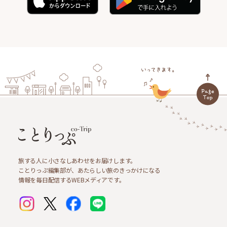
旅する人に小さなしあわせをお届けします。
ことりっぷ編集部が、あたらしい旅のきっかけになる
情報を毎日配信するWEBメディアです。