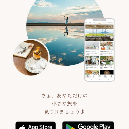
さぁ、あなただけの
小さな旅を
見つけましょう♪