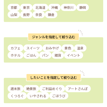
京都
東京
北海道
沖縄
神奈川
静岡
山梨
長野
奈良
鎌倉
ジャンルを指定して絞り込む
カフェ
スイーツ
おみやげ
景色
温泉
ホテル
ごはん
パン
雑貨
イベント
したいことを指定して絞り込む
週末旅
絶景旅
ご利益めぐり
アートさんぽ
くつろぐ
いやされる
ごほうび