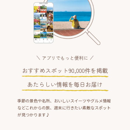
アプリでもっと便利に
おすすめスポット90,000件を掲載
あたらしい情報を毎日お届け
季節の景色や名所、おいしいスイーツやグルメ情報
などこれからの旅、週末に行きたい素敵なスポット
が見つかります♪