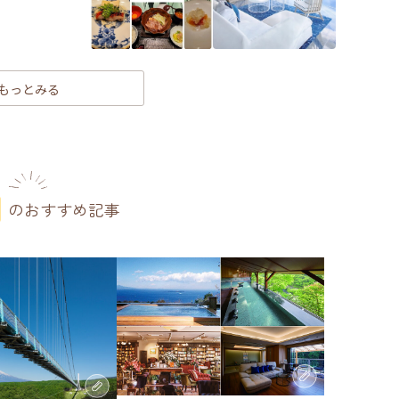
もっとみる
のおすすめ記事