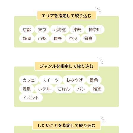
エリアを指定して絞り込む
京都
東京
北海道
沖縄
神奈川
静岡
山梨
長野
奈良
鎌倉
ジャンルを指定して絞り込む
カフェ
スイーツ
おみやげ
景色
温泉
ホテル
ごはん
パン
雑貨
イベント
したいことを指定して絞り込む