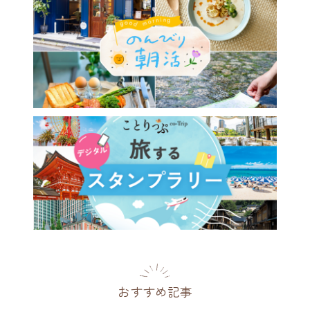
おすすめ記事