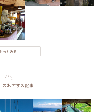
もっとみる
のおすすめ記事