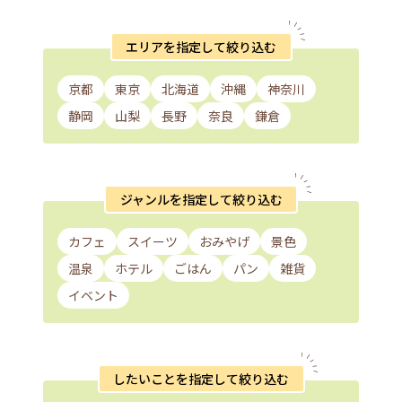
エリアを指定して絞り込む
京都
東京
北海道
沖縄
神奈川
静岡
山梨
長野
奈良
鎌倉
ジャンルを指定して絞り込む
カフェ
スイーツ
おみやげ
景色
温泉
ホテル
ごはん
パン
雑貨
イベント
したいことを指定して絞り込む