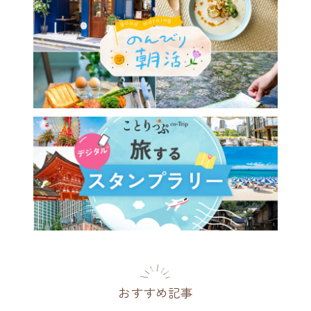
おすすめ記事