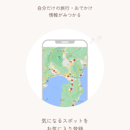
自分だけの旅行・おでかけ
情報がみつかる
気になるスポットを
お気に入り登録