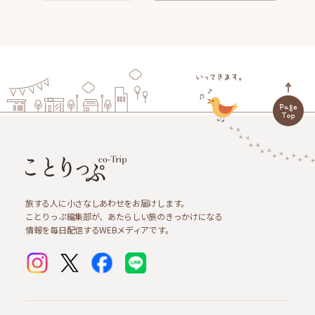
旅する人に小さなしあわせをお届けします。
ことりっぷ編集部が、あたらしい旅のきっかけになる
情報を毎日配信するWEBメディアです。