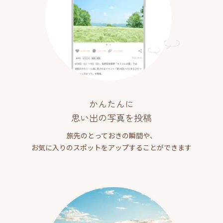
かんたんに
思い出の写真を投稿
旅先のとっておきの瞬間や、
お気に入りのスポットをアップすることができます