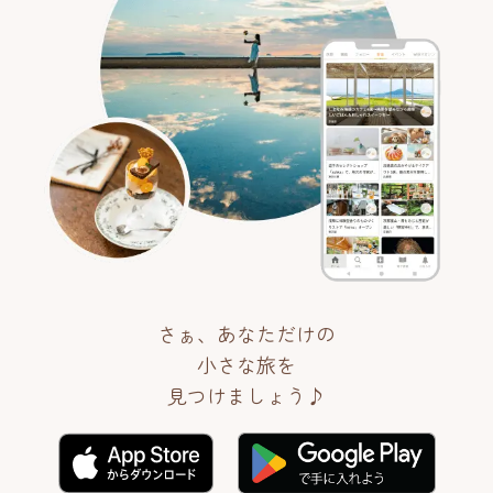
さぁ、あなただけの
小さな旅を
見つけましょう♪