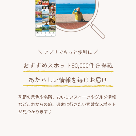
アプリでもっと便利に
おすすめスポット90,000件を掲載
あたらしい情報を毎日お届け
季節の景色や名所、おいしいスイーツやグルメ情報
などこれからの旅、週末に行きたい素敵なスポット
が見つかります♪