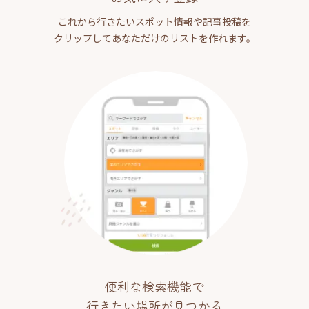
これから行きたいスポット情報や記事投稿を
クリップしてあなただけのリストを作れます。
便利な検索機能で
行きたい場所が見つかる