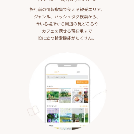
旅行前の情報収集で使える観光エリア、
ジャンル、ハッシュタグ検索から、
今いる場所から周辺の見どころや
カフェを探せる現在地まで
役に立つ検索機能がたくさん。