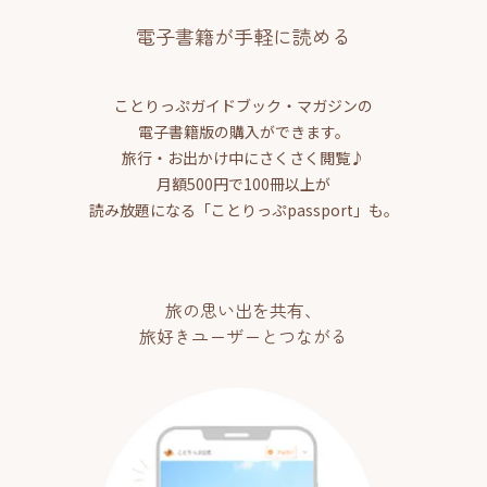
電子書籍が手軽に読める
ことりっぷガイドブック・マガジンの
電子書籍版の購入ができます。
旅行・お出かけ中にさくさく閲覧♪
月額500円で100冊以上が
読み放題になる「ことりっぷpassport」も。
旅の思い出を共有、
旅好きユーザーとつながる