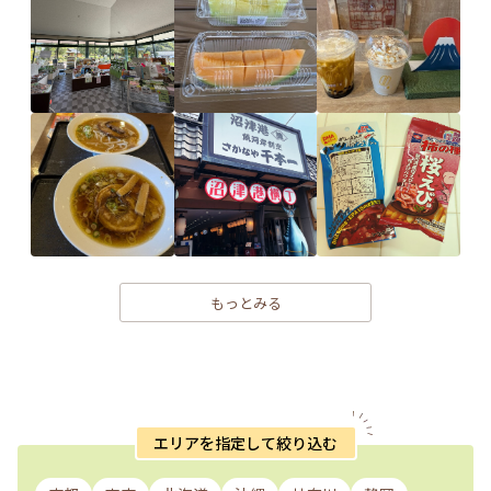
もっとみる
エリアを指定して絞り込む