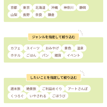
京都
東京
北海道
沖縄
神奈川
静岡
山梨
長野
奈良
鎌倉
ジャンルを指定して絞り込む
カフェ
スイーツ
おみやげ
景色
温泉
ホテル
ごはん
パン
雑貨
イベント
したいことを指定して絞り込む
週末旅
絶景旅
ご利益めぐり
アートさんぽ
くつろぐ
いやされる
ごほうび