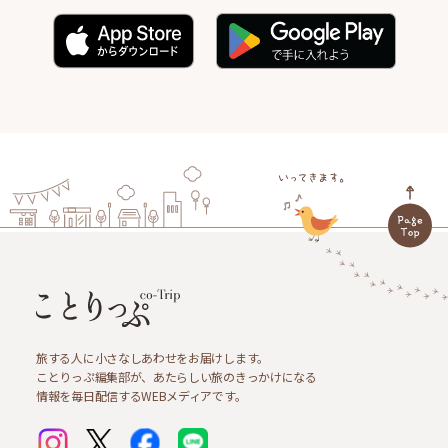
旅する人に小さなしあわせをお届けします。
ことりっぷ編集部が、あたらしい旅のきっかけになる
情報を毎日配信するWEBメディアです。