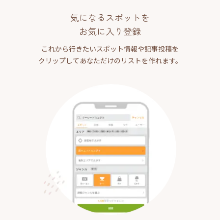
気になるスポットを
お気に入り登録
これから行きたいスポット情報や記事投稿を
クリップしてあなただけのリストを作れます。