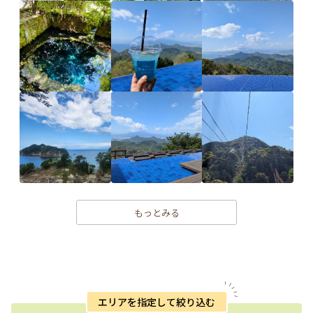
もっとみる
エリアを指定して絞り込む