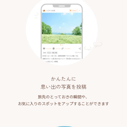
かんたんに
思い出の写真を投稿
旅先のとっておきの瞬間や、
お気に入りのスポットをアップすることができます