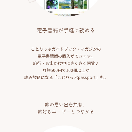
電子書籍が手軽に読める
ことりっぷガイドブック・マガジンの
電子書籍版の購入ができます。
旅行・お出かけ中にさくさく閲覧♪
月額500円で100冊以上が
読み放題になる「ことりっぷpassport」も。
旅の思い出を共有、
旅好きユーザーとつながる