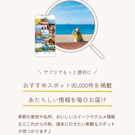
アプリでもっと便利に
おすすめスポット90,000件を掲載
あたらしい情報を毎日お届け
季節の景色や名所、おいしいスイーツやグルメ情報
などこれからの旅、週末に行きたい素敵なスポット
が見つかります♪