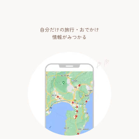
自分だけの旅行・おでかけ
情報がみつかる