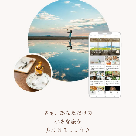
さぁ、あなただけの
小さな旅を
見つけましょう♪