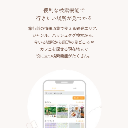
便利な検索機能で
行きたい場所が見つかる
旅行前の情報収集で使える観光エリア、
ジャンル、ハッシュタグ検索から、
今いる場所から周辺の見どころや
カフェを探せる現在地まで
役に立つ検索機能がたくさん。