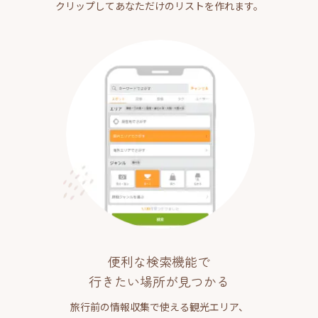
クリップしてあなただけのリストを作れます。
便利な検索機能で
行きたい場所が見つかる
旅行前の情報収集で使える観光エリア、