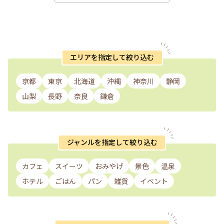
エリアを指定して絞り込む
京都
東京
北海道
沖縄
神奈川
静岡
山梨
長野
奈良
鎌倉
ジャンルを指定して絞り込む
カフェ
スイーツ
おみやげ
景色
温泉
ホテル
ごはん
パン
雑貨
イベント