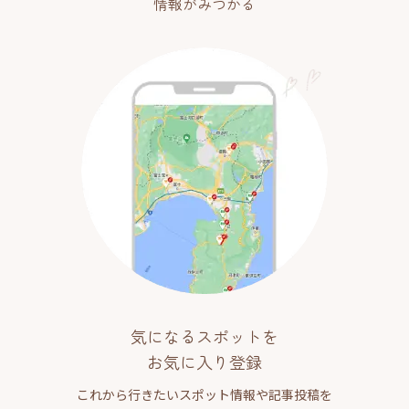
情報がみつかる
気になるスポットを
お気に入り登録
これから行きたいスポット情報や記事投稿を