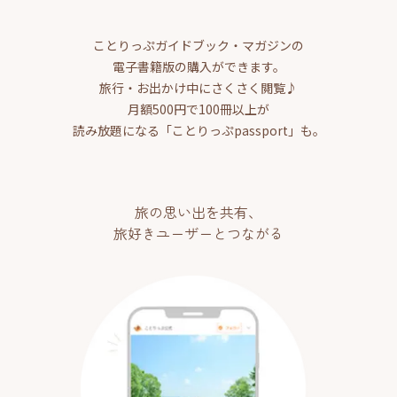
ことりっぷガイドブック・マガジンの
電子書籍版の購入ができます。
旅行・お出かけ中にさくさく閲覧♪
月額500円で100冊以上が
読み放題になる「ことりっぷpassport」も。
旅の思い出を共有、
旅好きユーザーとつながる