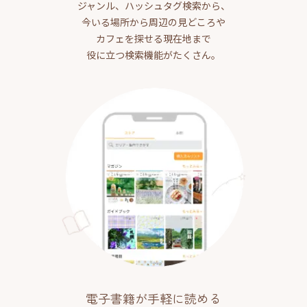
ジャンル、ハッシュタグ検索から、
今いる場所から周辺の見どころや
カフェを探せる現在地まで
役に立つ検索機能がたくさん。
電子書籍が手軽に読める