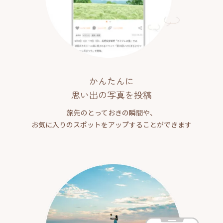
かんたんに
思い出の写真を投稿
旅先のとっておきの瞬間や、
お気に入りのスポットをアップすることができます