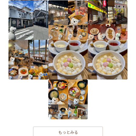
もっとみる