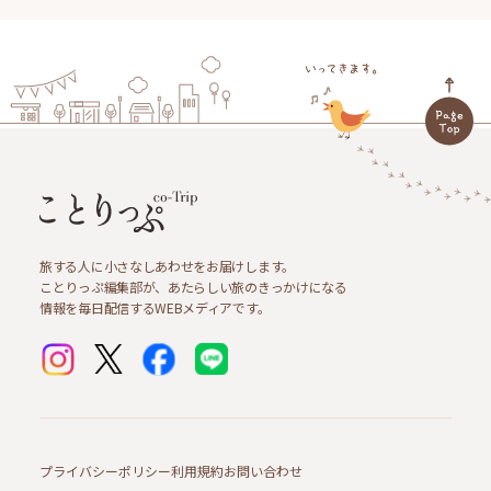
旅する人に小さなしあわせをお届けします。
ことりっぷ編集部が、あたらしい旅のきっかけになる
情報を毎日配信するWEBメディアです。
プライバシーポリシー
利用規約
お問い合わせ