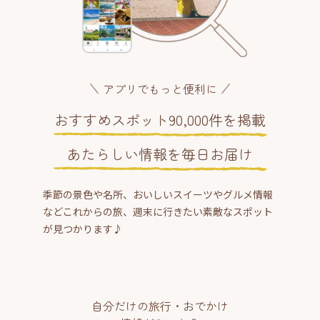
アプリでもっと便利に
おすすめスポット90,000件を掲載
あたらしい情報を毎日お届け
季節の景色や名所、おいしいスイーツやグルメ情報
などこれからの旅、週末に行きたい素敵なスポット
が見つかります♪
自分だけの旅行・おでかけ