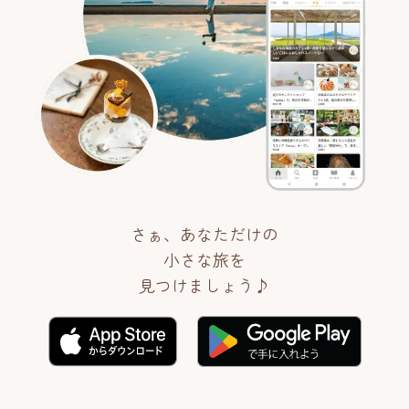
さぁ、あなただけの
小さな旅を
見つけましょう♪