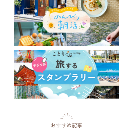
おすすめ記事