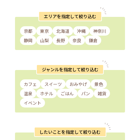
エリアを指定して絞り込む
京都
東京
北海道
沖縄
神奈川
静岡
山梨
長野
奈良
鎌倉
ジャンルを指定して絞り込む
カフェ
スイーツ
おみやげ
景色
温泉
ホテル
ごはん
パン
雑貨
イベント
したいことを指定して絞り込む