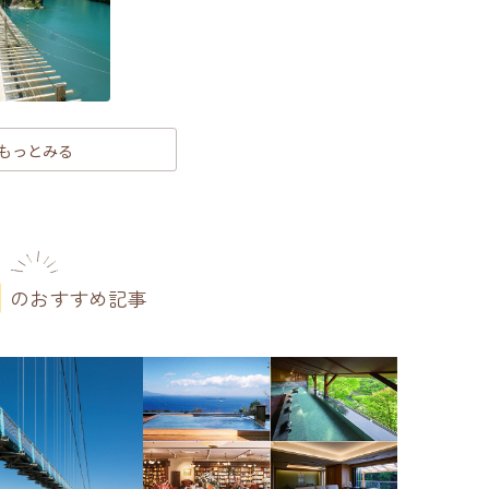
もっとみる
のおすすめ記事