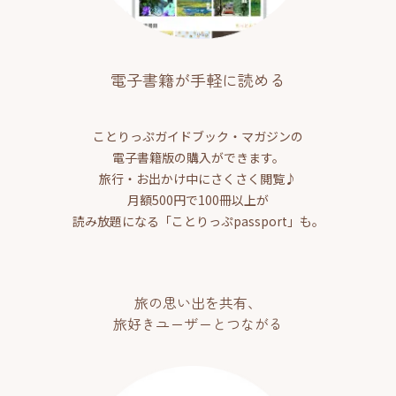
電子書籍が手軽に読める
ことりっぷガイドブック・マガジンの
電子書籍版の購入ができます。
旅行・お出かけ中にさくさく閲覧♪
月額500円で100冊以上が
読み放題になる「ことりっぷpassport」も。
旅の思い出を共有、
旅好きユーザーとつながる