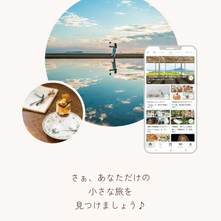
さぁ、あなただけの
小さな旅を
見つけましょう♪