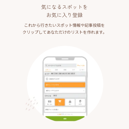
気になるスポットを
お気に入り登録
これから行きたいスポット情報や記事投稿を
クリップしてあなただけのリストを作れます。