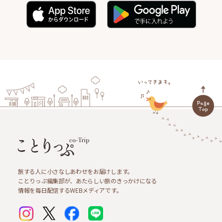
旅する人に小さなしあわせをお届けします。
ことりっぷ編集部が、あたらしい旅のきっかけになる
情報を毎日配信するWEBメディアです。