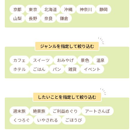
京都
東京
北海道
沖縄
神奈川
静岡
山梨
長野
奈良
鎌倉
ジャンルを指定して絞り込む
カフェ
スイーツ
おみやげ
景色
温泉
ホテル
ごはん
パン
雑貨
イベント
したいことを指定して絞り込む
週末旅
絶景旅
ご利益めぐり
アートさんぽ
くつろぐ
いやされる
ごほうび