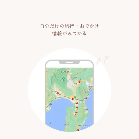
自分だけの旅行・おでかけ
情報がみつかる