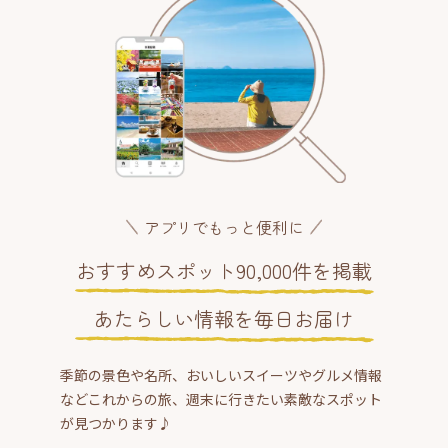
アプリでもっと便利に
おすすめスポット90,000件を掲載
あたらしい情報を毎日お届け
季節の景色や名所、おいしいスイーツやグルメ情報
などこれからの旅、週末に行きたい素敵なスポット
が見つかります♪