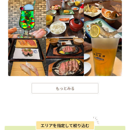
もっとみる
エリアを指定して絞り込む