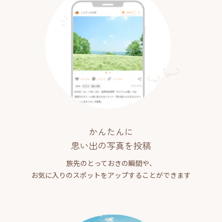
かんたんに
思い出の写真を投稿
旅先のとっておきの瞬間や、
お気に入りのスポットをアップすることができます