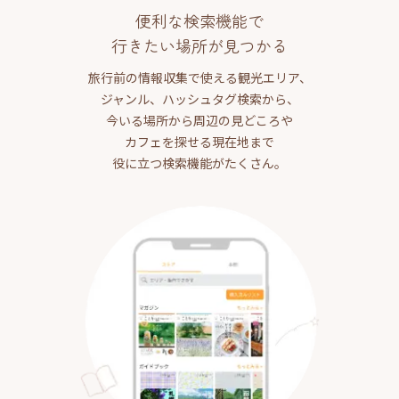
便利な検索機能で
行きたい場所が見つかる
旅行前の情報収集で使える観光エリア、
ジャンル、ハッシュタグ検索から、
今いる場所から周辺の見どころや
カフェを探せる現在地まで
役に立つ検索機能がたくさん。