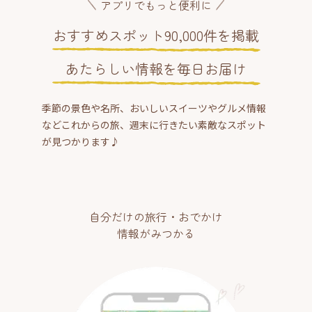
アプリでもっと便利に
おすすめスポット90,000件を掲載
あたらしい情報を毎日お届け
季節の景色や名所、おいしいスイーツやグルメ情報
などこれからの旅、週末に行きたい素敵なスポット
が見つかります♪
自分だけの旅行・おでかけ
情報がみつかる