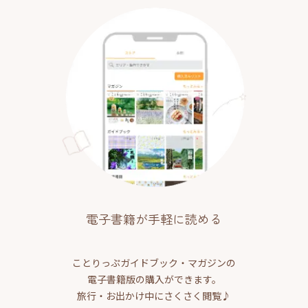
電子書籍が手軽に読める
ことりっぷガイドブック・マガジンの
電子書籍版の購入ができます。
旅行・お出かけ中にさくさく閲覧♪