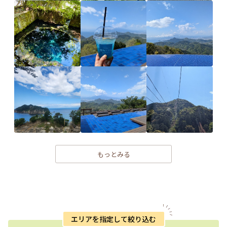
もっとみる
エリアを指定して絞り込む