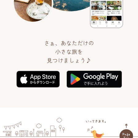
さぁ、あなただけの
小さな旅を
見つけましょう♪