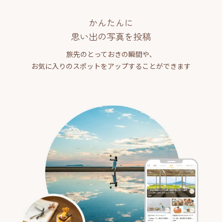
かんたんに
思い出の写真を投稿
旅先のとっておきの瞬間や、
お気に入りのスポットをアップすることができます