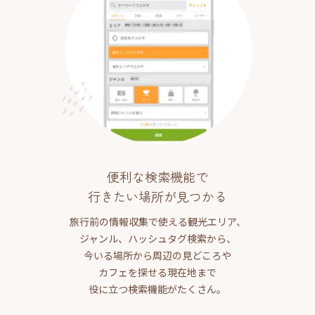
便利な検索機能で
行きたい場所が見つかる
旅行前の情報収集で使える観光エリア、
ジャンル、ハッシュタグ検索から、
今いる場所から周辺の見どころや
カフェを探せる現在地まで
役に立つ検索機能がたくさん。