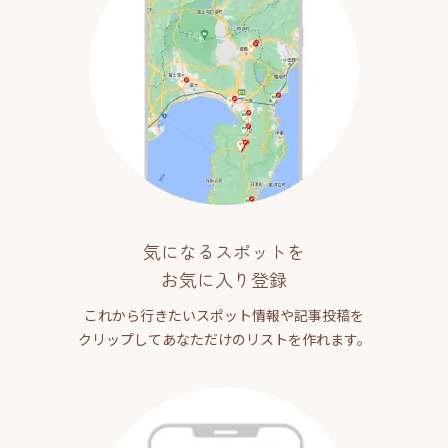
気になるスポットを
お気に入り登録
これから行きたいスポット情報や記事投稿を
クリップしてあなただけのリストを作れます。