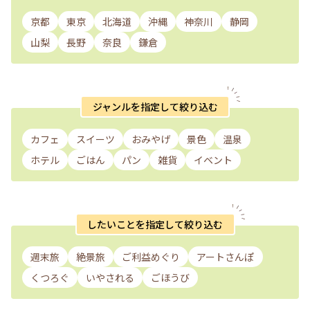
京都
東京
北海道
沖縄
神奈川
静岡
山梨
長野
奈良
鎌倉
ジャンルを指定して絞り込む
カフェ
スイーツ
おみやげ
景色
温泉
ホテル
ごはん
パン
雑貨
イベント
したいことを指定して絞り込む
週末旅
絶景旅
ご利益めぐり
アートさんぽ
くつろぐ
いやされる
ごほうび