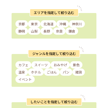
エリアを指定して絞り込む
京都
東京
北海道
沖縄
神奈川
静岡
山梨
長野
奈良
鎌倉
ジャンルを指定して絞り込む
カフェ
スイーツ
おみやげ
景色
温泉
ホテル
ごはん
パン
雑貨
イベント
したいことを指定して絞り込む