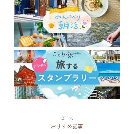
おすすめ記事