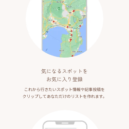
気になるスポットを
お気に入り登録
これから行きたいスポット情報や記事投稿を
クリップしてあなただけのリストを作れます。