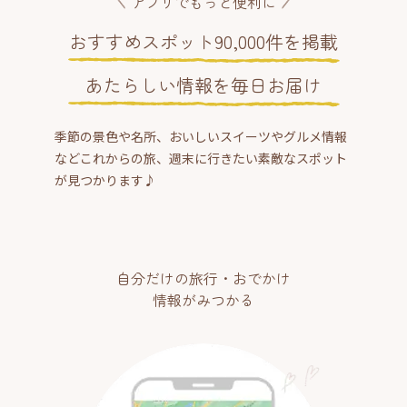
アプリでもっと便利に
おすすめスポット90,000件を掲載
あたらしい情報を毎日お届け
季節の景色や名所、おいしいスイーツやグルメ情報
などこれからの旅、週末に行きたい素敵なスポット
が見つかります♪
自分だけの旅行・おでかけ
情報がみつかる