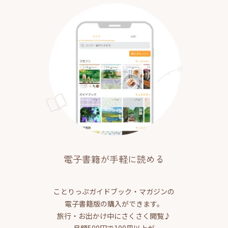
電子書籍が手軽に読める
ことりっぷガイドブック・マガジンの
電子書籍版の購入ができます。
旅行・お出かけ中にさくさく閲覧♪