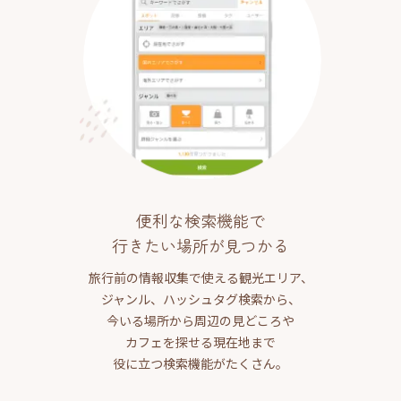
便利な検索機能で
行きたい場所が見つかる
旅行前の情報収集で使える観光エリア、
ジャンル、ハッシュタグ検索から、
今いる場所から周辺の見どころや
カフェを探せる現在地まで
役に立つ検索機能がたくさん。