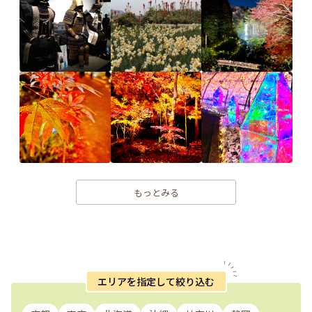
もっとみる
エリアを指定して絞り込む