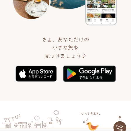
さぁ、あなただけの
小さな旅を
見つけましょう♪