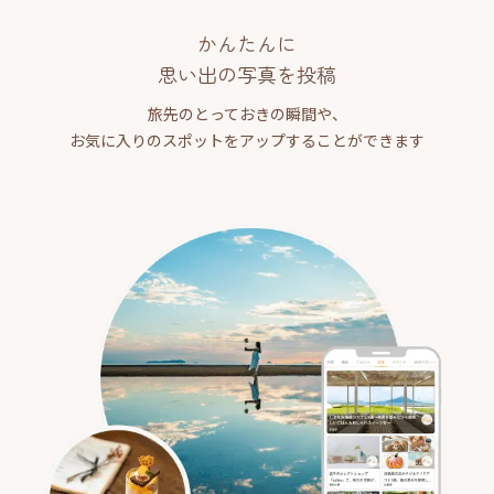
かんたんに
思い出の写真を投稿
旅先のとっておきの瞬間や、
お気に入りのスポットをアップすることができます