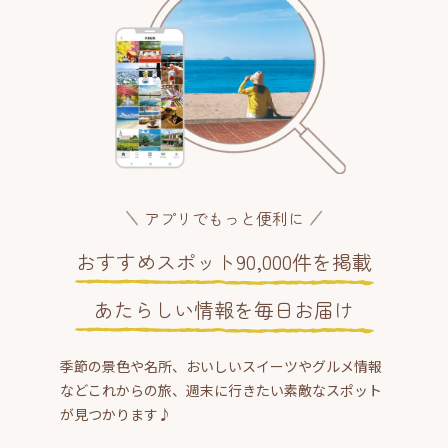
アプリでもっと便利に
おすすめスポット90,000件を掲載
あたらしい情報を毎日お届け
季節の景色や名所、おいしいスイーツやグルメ情報
などこれからの旅、週末に行きたい素敵なスポット
が見つかります♪