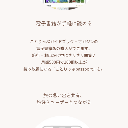
電子書籍が手軽に読める
ことりっぷガイドブック・マガジンの
電子書籍版の購入ができます。
旅行・お出かけ中にさくさく閲覧♪
月額500円で100冊以上が
読み放題になる「ことりっぷpassport」も。
旅の思い出を共有、
旅好きユーザーとつながる