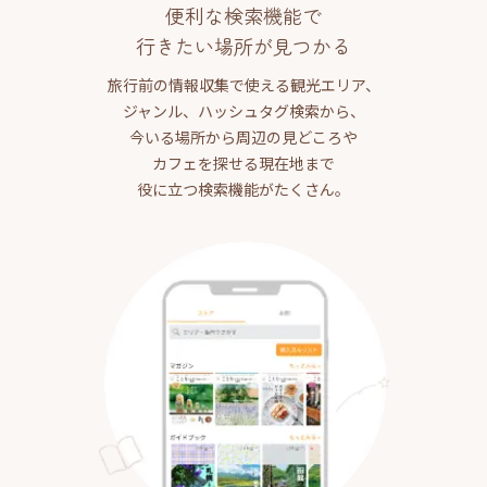
便利な検索機能で
行きたい場所が見つかる
旅行前の情報収集で使える観光エリア、
ジャンル、ハッシュタグ検索から、
今いる場所から周辺の見どころや
カフェを探せる現在地まで
役に立つ検索機能がたくさん。