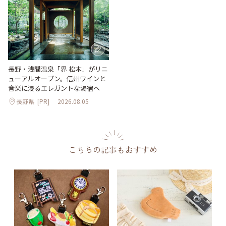
長野・浅間温泉「界 松本」がリニ
ューアルオープン。信州ワインと
音楽に浸るエレガントな湯宿へ
長野県
[PR]
2026.08.05
こちらの記事もおすすめ