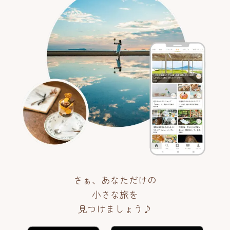
さぁ、あなただけの
小さな旅を
見つけましょう♪