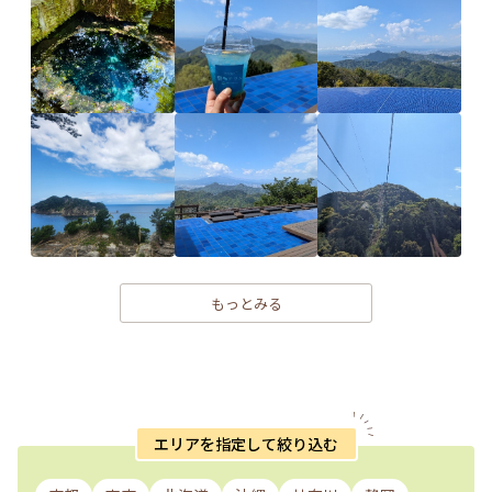
もっとみる
エリアを指定して絞り込む