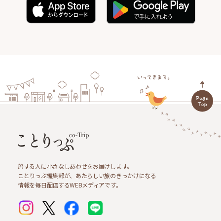
旅する人に小さなしあわせをお届けします。
ことりっぷ編集部が、あたらしい旅のきっかけになる
情報を毎日配信するWEBメディアです。