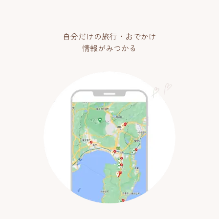
自分だけの旅行・おでかけ
情報がみつかる