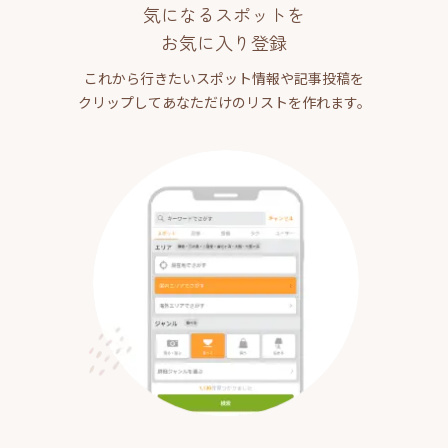
気になるスポットを
お気に入り登録
これから行きたいスポット情報や記事投稿を
クリップしてあなただけのリストを作れます。