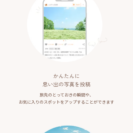
かんたんに
思い出の写真を投稿
旅先のとっておきの瞬間や、
お気に入りのスポットをアップすることができます