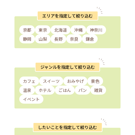
エリアを指定して絞り込む
京都
東京
北海道
沖縄
神奈川
静岡
山梨
長野
奈良
鎌倉
ジャンルを指定して絞り込む
カフェ
スイーツ
おみやげ
景色
温泉
ホテル
ごはん
パン
雑貨
イベント
したいことを指定して絞り込む