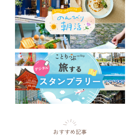
おすすめ記事