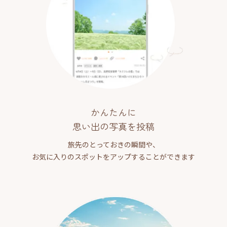
かんたんに
思い出の写真を投稿
旅先のとっておきの瞬間や、
お気に入りのスポットをアップすることができます