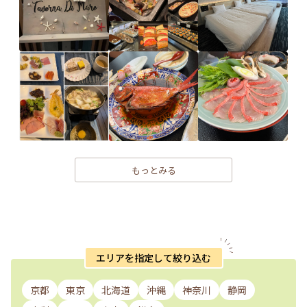
もっとみる
エリアを指定して絞り込む
京都
東京
北海道
沖縄
神奈川
静岡