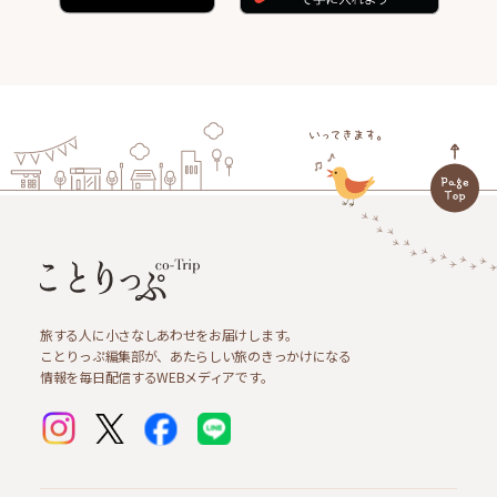
旅する人に小さなしあわせをお届けします。
ことりっぷ編集部が、あたらしい旅のきっかけになる
情報を毎日配信するWEBメディアです。