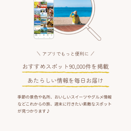
アプリでもっと便利に
おすすめスポット90,000件を掲載
あたらしい情報を毎日お届け
季節の景色や名所、おいしいスイーツやグルメ情報
などこれからの旅、週末に行きたい素敵なスポット
が見つかります♪