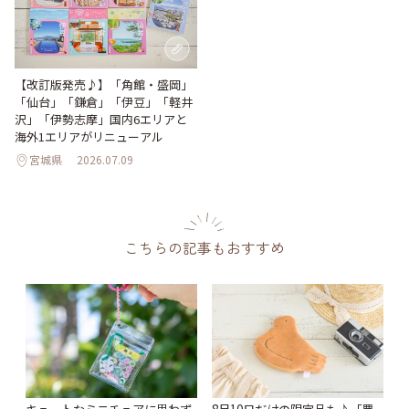
【改訂版発売♪】「角館・盛岡」
「仙台」「鎌倉」「伊豆」「軽井
沢」「伊勢志摩」国内6エリアと
海外1エリアがリニューアル
宮城県
2026.07.09
こちらの記事もおすすめ