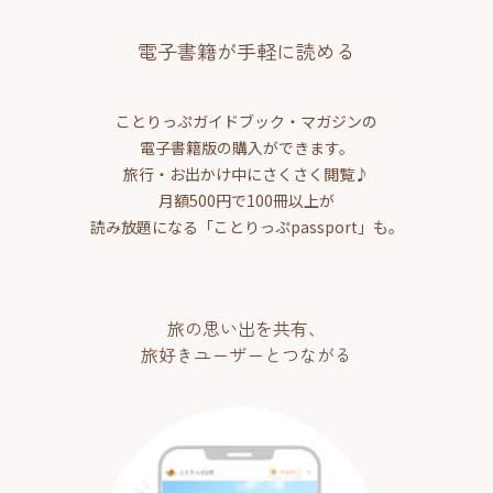
電子書籍が手軽に読める
ことりっぷガイドブック・マガジンの
電子書籍版の購入ができます。
旅行・お出かけ中にさくさく閲覧♪
月額500円で100冊以上が
読み放題になる「ことりっぷpassport」も。
旅の思い出を共有、
旅好きユーザーとつながる