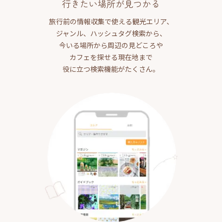
行きたい場所が見つかる
旅行前の情報収集で使える観光エリア、
ジャンル、ハッシュタグ検索から、
今いる場所から周辺の見どころや
カフェを探せる現在地まで
役に立つ検索機能がたくさん。