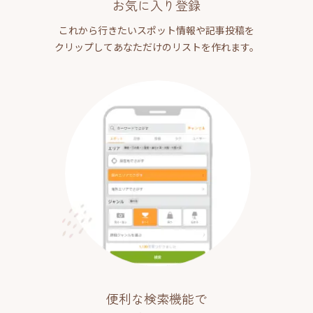
お気に入り登録
これから行きたいスポット情報や記事投稿を
クリップしてあなただけのリストを作れます。
便利な検索機能で