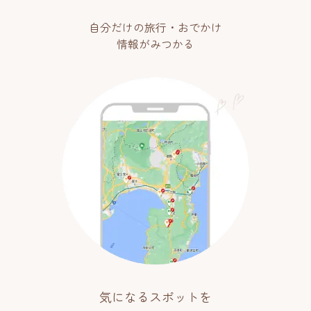
自分だけの旅行・おでかけ
情報がみつかる
気になるスポットを