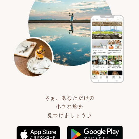
さぁ、あなただけの
小さな旅を
見つけましょう♪