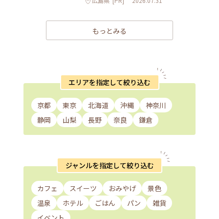
広島県
[PR]
2026.07.31
もっとみる
エリアを指定して絞り込む
京都
東京
北海道
沖縄
神奈川
静岡
山梨
長野
奈良
鎌倉
ジャンルを指定して絞り込む
カフェ
スイーツ
おみやげ
景色
温泉
ホテル
ごはん
パン
雑貨
イベント