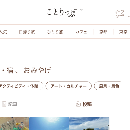
人気
日帰り旅
ひとり旅
カフェ
京都
東京
・宿
、
おみやげ
アクティビティ・体験
アート・カルチャー
風景・景色
記事
投稿