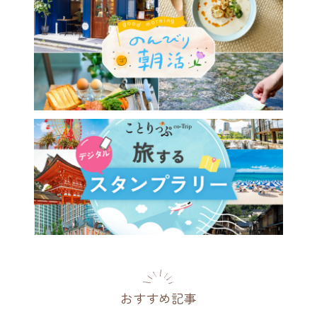
おすすめ記事