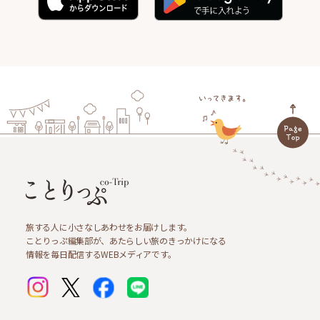
旅する人に小さなしあわせをお届けします。
ことりっぷ編集部が、あたらしい旅のきっかけになる
情報を毎日配信するWEBメディアです。