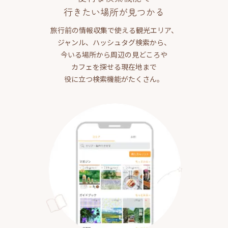
行きたい場所が見つかる
旅行前の情報収集で使える観光エリア、
ジャンル、ハッシュタグ検索から、
今いる場所から周辺の見どころや
カフェを探せる現在地まで
役に立つ検索機能がたくさん。