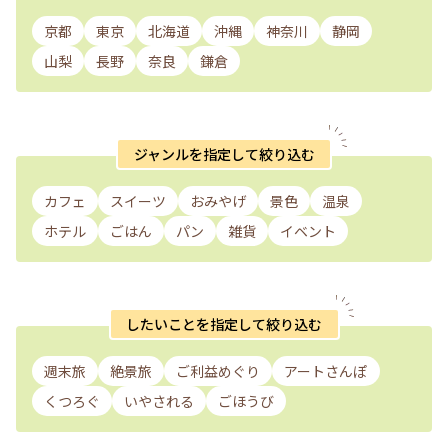
京都
東京
北海道
沖縄
神奈川
静岡
山梨
長野
奈良
鎌倉
ジャンルを指定して絞り込む
カフェ
スイーツ
おみやげ
景色
温泉
ホテル
ごはん
パン
雑貨
イベント
したいことを指定して絞り込む
週末旅
絶景旅
ご利益めぐり
アートさんぽ
くつろぐ
いやされる
ごほうび