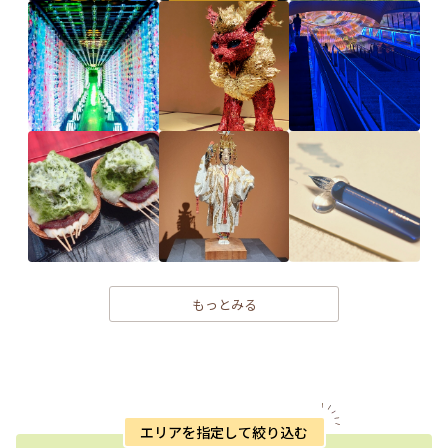
もっとみる
エリアを指定して絞り込む