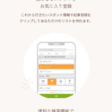
お気に入り登録
これから行きたいスポット情報や記事投稿を
クリップしてあなただけのリストを作れます。
便利な検索機能で