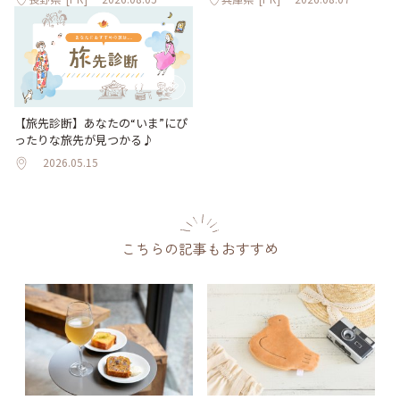
【旅先診断】あなたの“いま”にぴ
ったりな旅先が見つかる♪
2026.05.15
こちらの記事もおすすめ