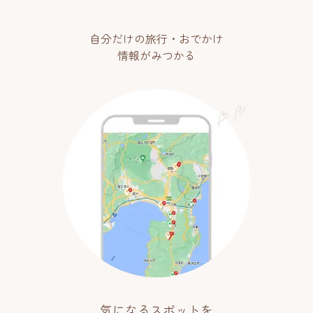
自分だけの旅行・おでかけ
情報がみつかる
気になるスポットを