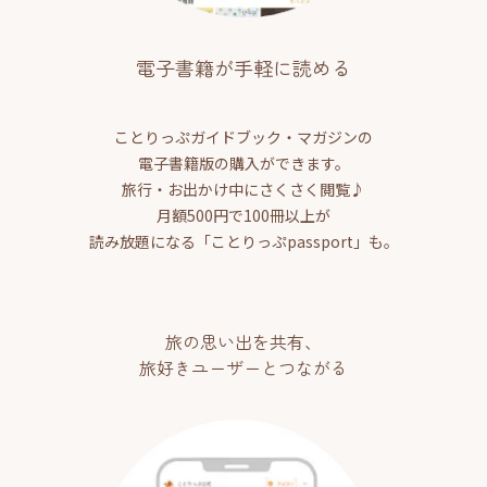
電子書籍が手軽に読める
ことりっぷガイドブック・マガジンの
電子書籍版の購入ができます。
旅行・お出かけ中にさくさく閲覧♪
月額500円で100冊以上が
読み放題になる「ことりっぷpassport」も。
旅の思い出を共有、
旅好きユーザーとつながる