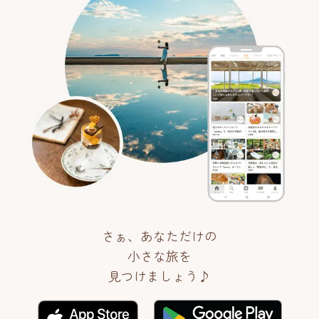
さぁ、あなただけの
小さな旅を
見つけましょう♪