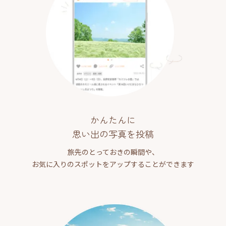
かんたんに
思い出の写真を投稿
旅先のとっておきの瞬間や、
お気に入りのスポットをアップすることができます