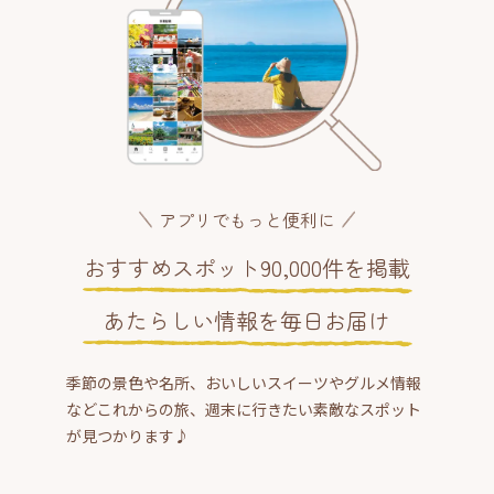
アプリでもっと便利に
おすすめスポット90,000件を掲載
あたらしい情報を毎日お届け
季節の景色や名所、おいしいスイーツやグルメ情報
などこれからの旅、週末に行きたい素敵なスポット
が見つかります♪