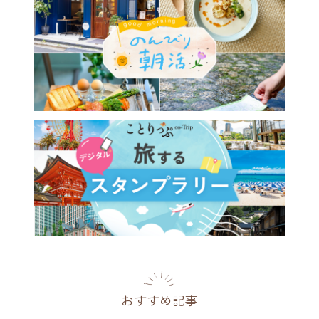
おすすめ記事