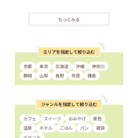
もっとみる
エリアを指定して絞り込む
京都
東京
北海道
沖縄
神奈川
静岡
山梨
長野
奈良
鎌倉
ジャンルを指定して絞り込む
カフェ
スイーツ
おみやげ
景色
温泉
ホテル
ごはん
パン
雑貨
イベント