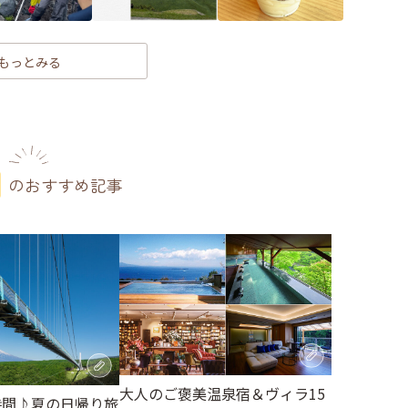
もっとみる
のおすすめ記事
大人のご褒美温泉宿＆ヴィラ15
時間♪夏の日帰り旅