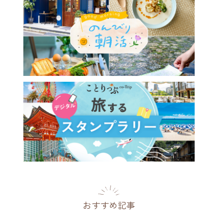
おすすめ記事