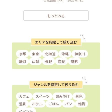
広島県
[PR]
2026.07.31
もっとみる
エリアを指定して絞り込む
京都
東京
北海道
沖縄
神奈川
静岡
山梨
長野
奈良
鎌倉
ジャンルを指定して絞り込む
カフェ
スイーツ
おみやげ
景色
温泉
ホテル
ごはん
パン
雑貨
イベント