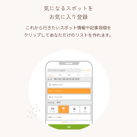
気になるスポットを
お気に入り登録
これから行きたいスポット情報や記事投稿を
クリップしてあなただけのリストを作れます。