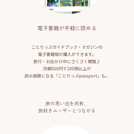
電子書籍が手軽に読める
ことりっぷガイドブック・マガジンの
電子書籍版の購入ができます。
旅行・お出かけ中にさくさく閲覧♪
月額500円で100冊以上が
読み放題になる「ことりっぷpassport」も。
旅の思い出を共有、
旅好きユーザーとつながる