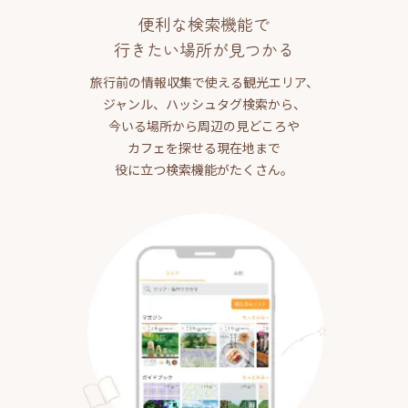
便利な検索機能で
行きたい場所が見つかる
旅行前の情報収集で使える観光エリア、
ジャンル、ハッシュタグ検索から、
今いる場所から周辺の見どころや
カフェを探せる現在地まで
役に立つ検索機能がたくさん。