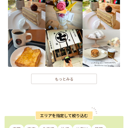
もっとみる
エリアを指定して絞り込む