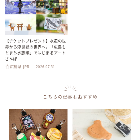
【チケットプレゼント】水辺の世
界から浮世絵の世界へ。「広島も
とまち水族館」ではじまるアート
さんぽ
広島県
[PR]
2026.07.31
こちらの記事もおすすめ