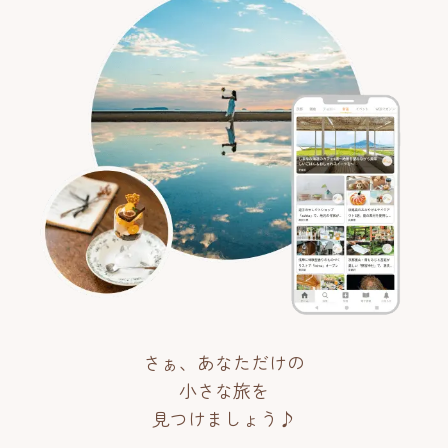
さぁ、あなただけの
小さな旅を
見つけましょう♪