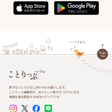
旅する人に小さなしあわせをお届けします。
ことりっぷ編集部が、あたらしい旅のきっかけになる
情報を毎日配信するWEBメディアです。