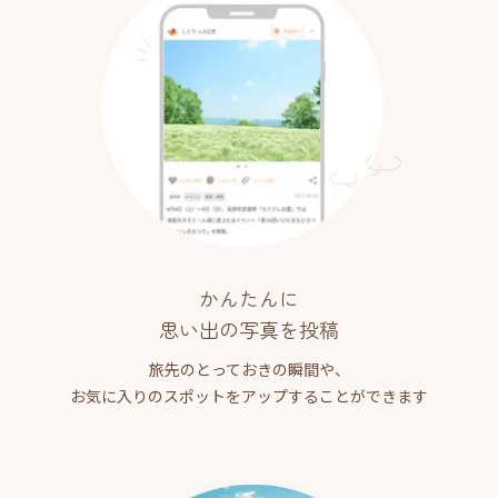
かんたんに
思い出の写真を投稿
旅先のとっておきの瞬間や、
お気に入りのスポットをアップすることができます