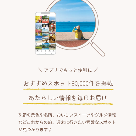
アプリでもっと便利に
おすすめスポット90,000件を掲載
あたらしい情報を毎日お届け
季節の景色や名所、おいしいスイーツやグルメ情報
などこれからの旅、週末に行きたい素敵なスポット
が見つかります♪