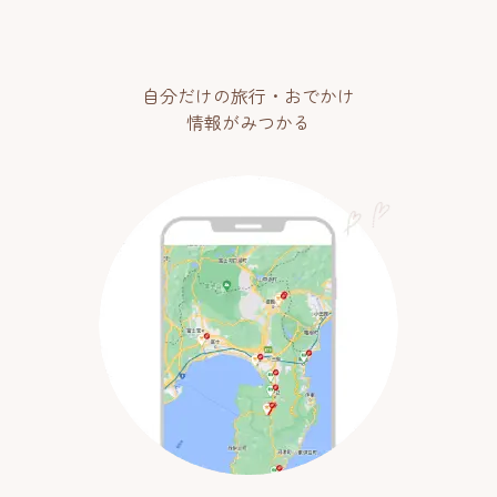
自分だけの旅行・おでかけ
情報がみつかる