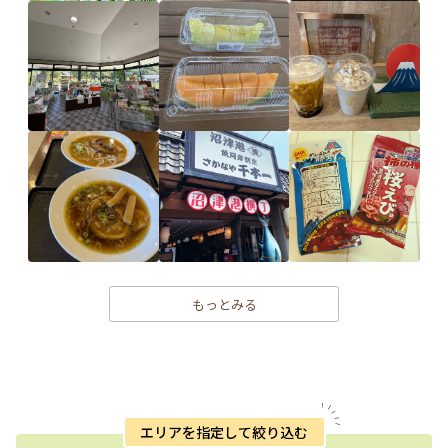
もっとみる
エリアを指定して絞り込む