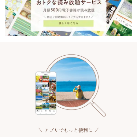
アプリでもっと便利に