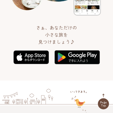
さぁ、あなただけの
小さな旅を
見つけましょう♪