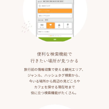
便利な検索機能で
行きたい場所が見つかる
旅行前の情報収集で使える観光エリア、
ジャンル、ハッシュタグ検索から、
今いる場所から周辺の見どころや
カフェを探せる現在地まで
役に立つ検索機能がたくさん。