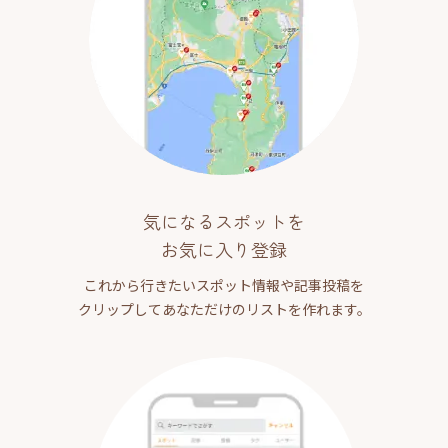
気になるスポットを
お気に入り登録
これから行きたいスポット情報や記事投稿を
クリップしてあなただけのリストを作れます。