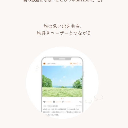
旅の思い出を共有、
旅好きユーザーとつながる