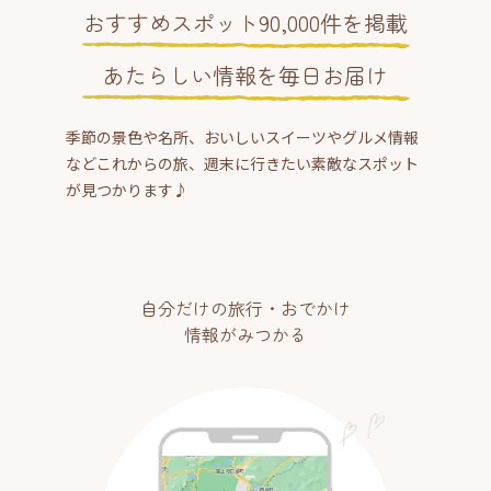
おすすめスポット90,000件を掲載
あたらしい情報を毎日お届け
季節の景色や名所、おいしいスイーツやグルメ情報
などこれからの旅、週末に行きたい素敵なスポット
が見つかります♪
自分だけの旅行・おでかけ
情報がみつかる