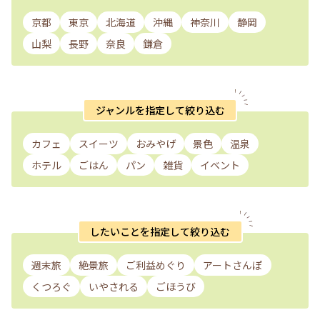
京都
東京
北海道
沖縄
神奈川
静岡
山梨
長野
奈良
鎌倉
ジャンルを指定して絞り込む
カフェ
スイーツ
おみやげ
景色
温泉
ホテル
ごはん
パン
雑貨
イベント
したいことを指定して絞り込む
週末旅
絶景旅
ご利益めぐり
アートさんぽ
くつろぐ
いやされる
ごほうび