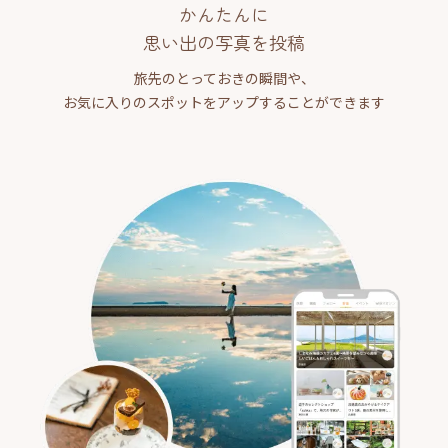
かんたんに
思い出の写真を投稿
旅先のとっておきの瞬間や、
お気に入りのスポットをアップすることができます