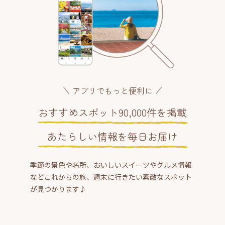
アプリでもっと便利に
おすすめスポット90,000件を掲載
あたらしい情報を毎日お届け
季節の景色や名所、おいしいスイーツやグルメ情報
などこれからの旅、週末に行きたい素敵なスポット
が見つかります♪