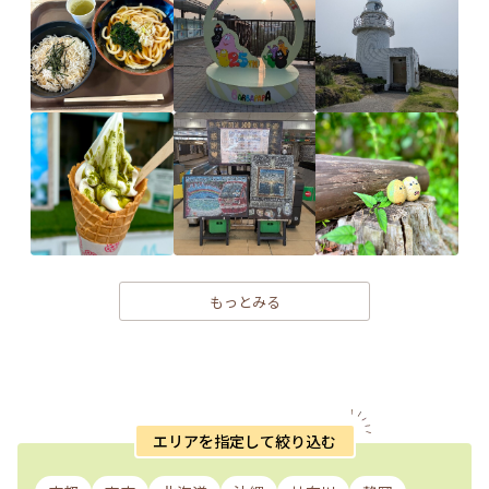
もっとみる
エリアを指定して絞り込む