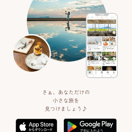
さぁ、あなただけの
小さな旅を
見つけましょう♪