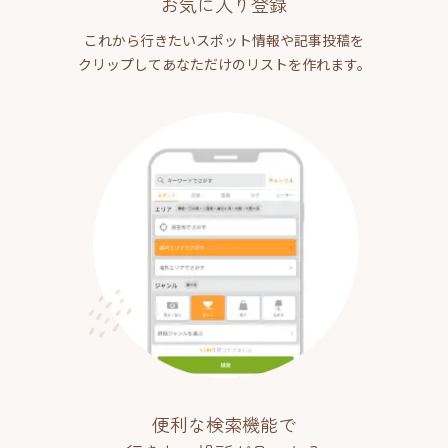
お気に入り登録
これから行きたいスポット情報や記事投稿を
クリップしてあなただけのリストを作れます。
便利な検索機能で