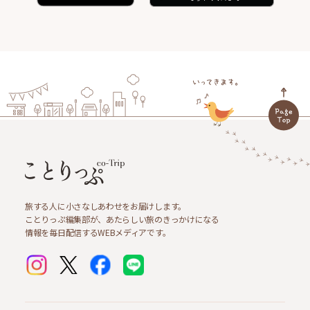
旅する人に小さなしあわせをお届けします。
ことりっぷ編集部が、あたらしい旅のきっかけになる
情報を毎日配信するWEBメディアです。