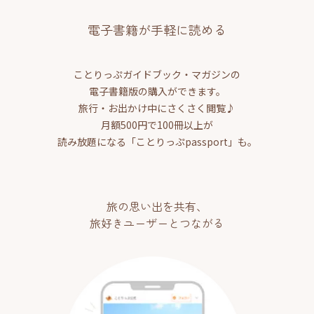
電子書籍が手軽に読める
ことりっぷガイドブック・マガジンの
電子書籍版の購入ができます。
旅行・お出かけ中にさくさく閲覧♪
月額500円で100冊以上が
読み放題になる「ことりっぷpassport」も。
旅の思い出を共有、
旅好きユーザーとつながる