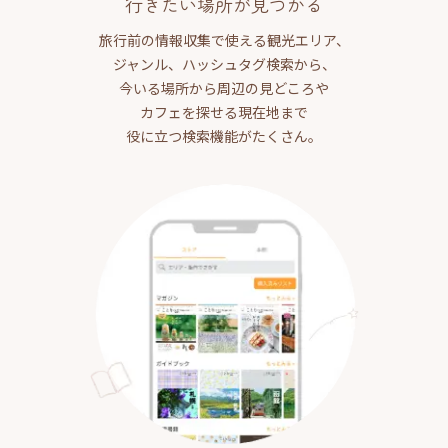
行きたい場所が見つかる
旅行前の情報収集で使える観光エリア、
ジャンル、ハッシュタグ検索から、
今いる場所から周辺の見どころや
カフェを探せる現在地まで
役に立つ検索機能がたくさん。