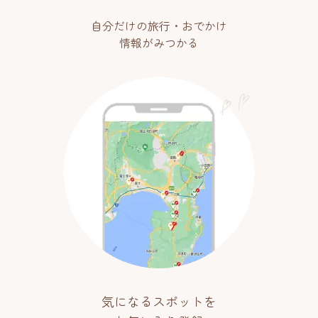
自分だけの旅行・おでかけ
情報がみつかる
気になるスポットを