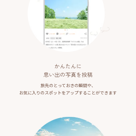
かんたんに
思い出の写真を投稿
旅先のとっておきの瞬間や、
お気に入りのスポットをアップすることができます