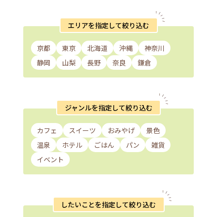
エリアを指定して絞り込む
京都
東京
北海道
沖縄
神奈川
静岡
山梨
長野
奈良
鎌倉
ジャンルを指定して絞り込む
カフェ
スイーツ
おみやげ
景色
温泉
ホテル
ごはん
パン
雑貨
イベント
したいことを指定して絞り込む