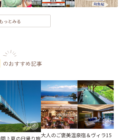
もっとみる
のおすすめ記事
大人のご褒美温泉宿＆ヴィラ15
時間♪夏の日帰り旅