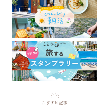
おすすめ記事