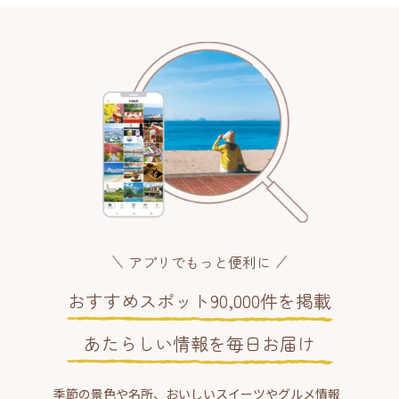
アプリでもっと便利に
おすすめスポット90,000件を掲載
あたらしい情報を毎日お届け
季節の景色や名所、おいしいスイーツやグルメ情報