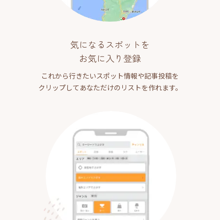
気になるスポットを
お気に入り登録
これから行きたいスポット情報や記事投稿を
クリップしてあなただけのリストを作れます。