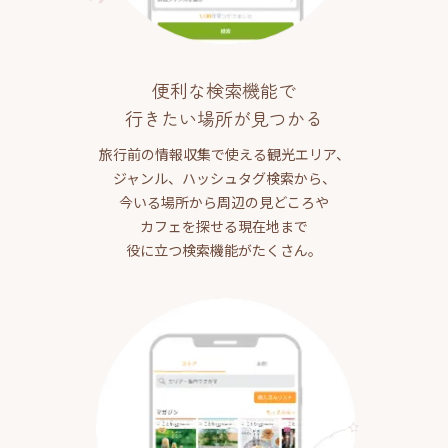
便利な検索機能で
行きたい場所が見つかる
旅行前の情報収集で使える観光エリア、
ジャンル、ハッシュタグ検索から、
今いる場所から周辺の見どころや
カフェを探せる現在地まで
役に立つ検索機能がたくさん。