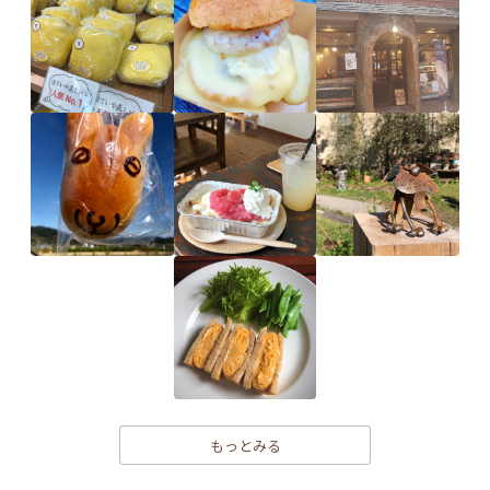
もっとみる