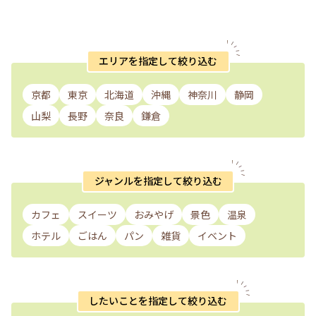
エリアを指定して絞り込む
京都
東京
北海道
沖縄
神奈川
静岡
山梨
長野
奈良
鎌倉
ジャンルを指定して絞り込む
カフェ
スイーツ
おみやげ
景色
温泉
ホテル
ごはん
パン
雑貨
イベント
したいことを指定して絞り込む