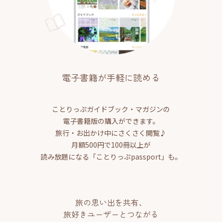
電子書籍が手軽に読める
ことりっぷガイドブック・マガジンの
電子書籍版の購入ができます。
旅行・お出かけ中にさくさく閲覧♪
月額500円で100冊以上が
読み放題になる「ことりっぷpassport」も。
旅の思い出を共有、
旅好きユーザーとつながる