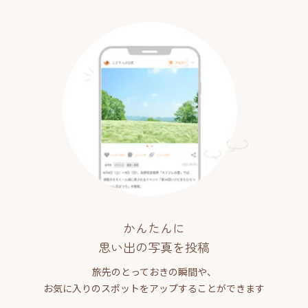
かんたんに
思い出の写真を投稿
旅先のとっておきの瞬間や、
お気に入りのスポットをアップすることができます