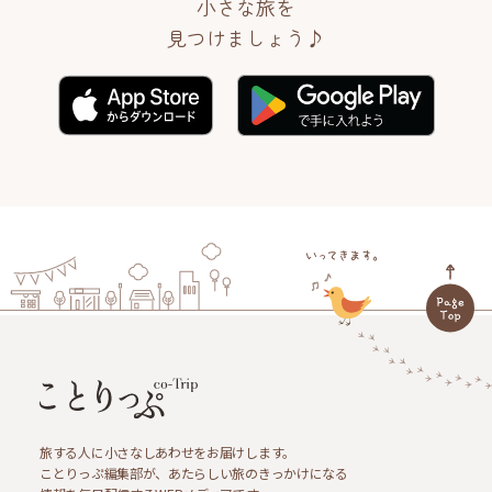
小さな旅を
見つけましょう♪
旅する人に小さなしあわせをお届けします。
ことりっぷ編集部が、あたらしい旅のきっかけになる