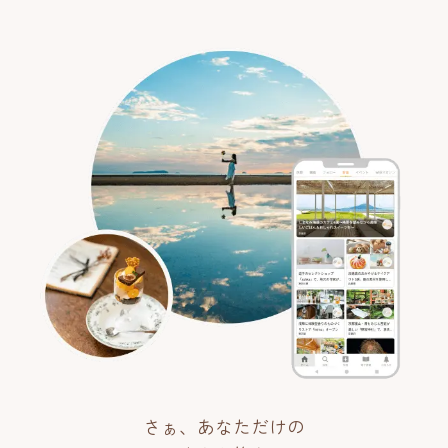
さぁ、あなただけの