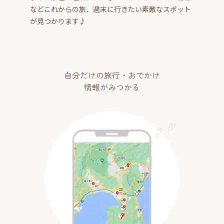
などこれからの旅、週末に行きたい素敵なスポット
が見つかります♪
自分だけの旅行・おでかけ
情報がみつかる