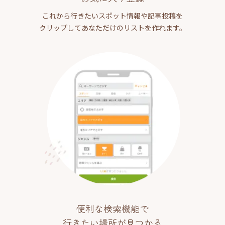
これから行きたいスポット情報や記事投稿を
クリップしてあなただけのリストを作れます。
便利な検索機能で
行きたい場所が見つかる