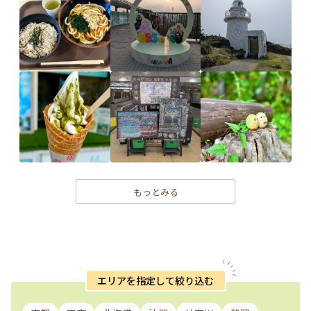
もっとみる
エリアを指定して絞り込む