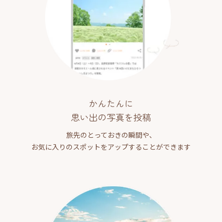
かんたんに
思い出の写真を投稿
旅先のとっておきの瞬間や、
お気に入りのスポットをアップすることができます