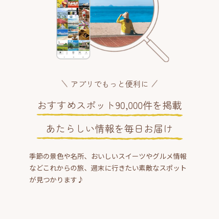
アプリでもっと便利に
おすすめスポット90,000件を掲載
あたらしい情報を毎日お届け
季節の景色や名所、おいしいスイーツやグルメ情報
などこれからの旅、週末に行きたい素敵なスポット
が見つかります♪