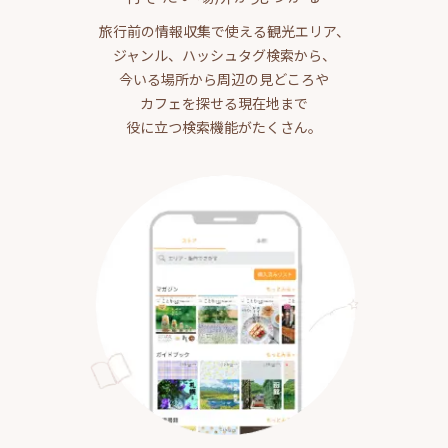
旅行前の情報収集で使える観光エリア、
ジャンル、ハッシュタグ検索から、
今いる場所から周辺の見どころや
カフェを探せる現在地まで
役に立つ検索機能がたくさん。