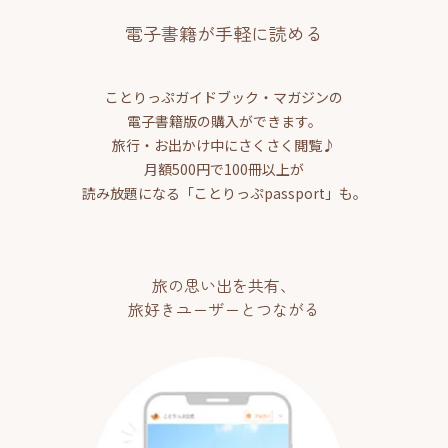
電子書籍が手軽に読める
ことりっぷガイドブック・マガジンの
電子書籍版の購入ができます。
旅行・お出かけ中にさくさく閲覧♪
月額500円で100冊以上が
読み放題になる「ことりっぷpassport」も。
旅の思い出を共有、
旅好きユーザーとつながる