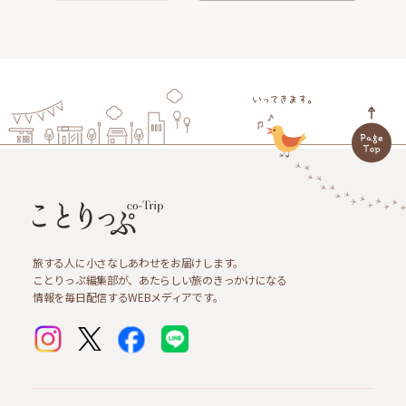
旅する人に小さなしあわせをお届けします。
ことりっぷ編集部が、あたらしい旅のきっかけになる
情報を毎日配信するWEBメディアです。