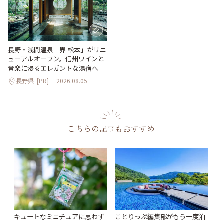
長野・浅間温泉「界 松本」がリニ
ューアルオープン。信州ワインと
音楽に浸るエレガントな湯宿へ
長野県
[PR]
2026.08.05
こちらの記事もおすすめ
キュートなミニチュアに思わず
ことりっぷ編集部がもう一度泊