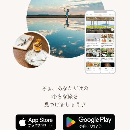
さぁ、あなただけの
小さな旅を
見つけましょう♪