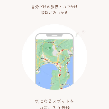
自分だけの旅行・おでかけ
情報がみつかる
気になるスポットを
お気に入り登録