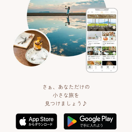
さぁ、あなただけの
小さな旅を
見つけましょう♪