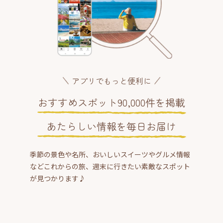
アプリでもっと便利に
おすすめスポット90,000件を掲載
あたらしい情報を毎日お届け
季節の景色や名所、おいしいスイーツやグルメ情報
などこれからの旅、週末に行きたい素敵なスポット
が見つかります♪