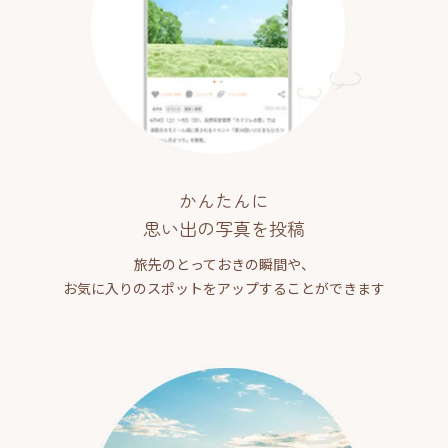
かんたんに
思い出の写真を投稿
旅先のとっておきの瞬間や、
お気に入りのスポットをアップすることができます