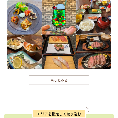
もっとみる
エリアを指定して絞り込む