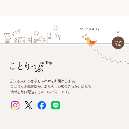
旅する人に小さなしあわせをお届けします。
ことりっぷ編集部が、あたらしい旅のきっかけになる
情報を毎日配信するWEBメディアです。