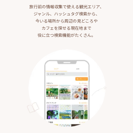
旅行前の情報収集で使える観光エリア、
ジャンル、ハッシュタグ検索から、
今いる場所から周辺の見どころや
カフェを探せる現在地まで
役に立つ検索機能がたくさん。