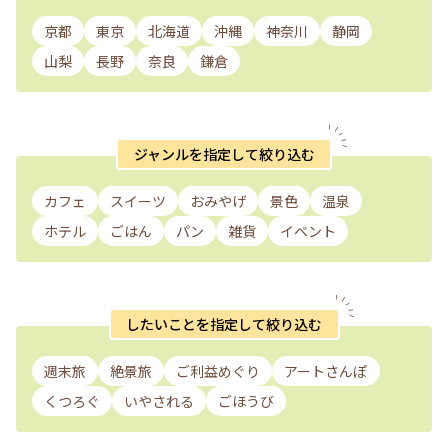
京都
東京
北海道
沖縄
神奈川
静岡
山梨
長野
奈良
鎌倉
ジャンルを指定して絞り込む
カフェ
スイーツ
おみやげ
景色
温泉
ホテル
ごはん
パン
雑貨
イベント
したいことを指定して絞り込む
週末旅
絶景旅
ご利益めぐり
アートさんぽ
くつろぐ
いやされる
ごほうび