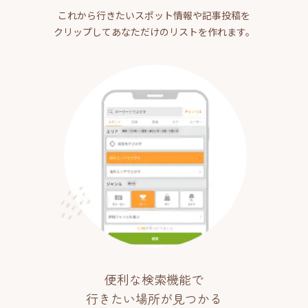
これから行きたいスポット情報や記事投稿を
クリップしてあなただけのリストを作れます。
便利な検索機能で
行きたい場所が見つかる