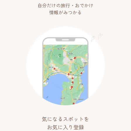
自分だけの旅行・おでかけ
情報がみつかる
気になるスポットを
お気に入り登録