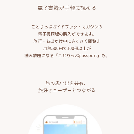
電子書籍が手軽に読める
ことりっぷガイドブック・マガジンの
電子書籍版の購入ができます。
旅行・お出かけ中にさくさく閲覧♪
月額500円で100冊以上が
読み放題になる「ことりっぷpassport」も。
旅の思い出を共有、
旅好きユーザーとつながる