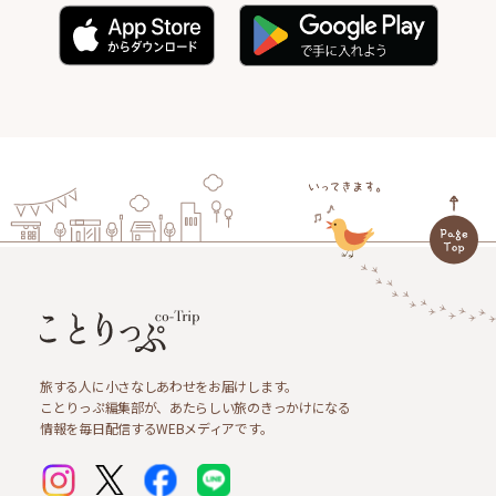
旅する人に小さなしあわせをお届けします。
ことりっぷ編集部が、あたらしい旅のきっかけになる
情報を毎日配信するWEBメディアです。