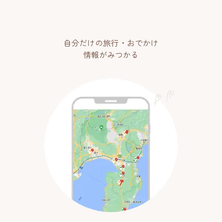
自分だけの旅行・おでかけ
情報がみつかる