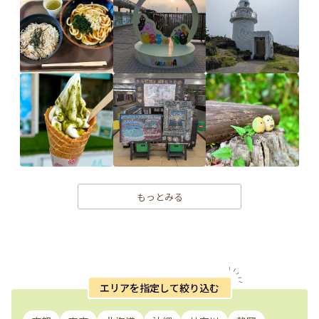
もっとみる
エリアを指定して絞り込む