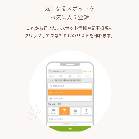
気になるスポットを
お気に入り登録
これから行きたいスポット情報や記事投稿を
クリップしてあなただけのリストを作れます。