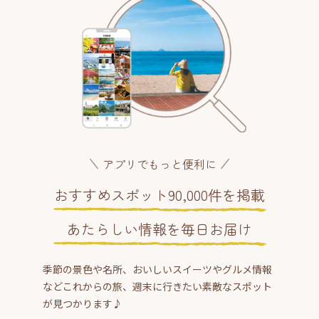
アプリでもっと便利に
おすすめスポット90,000件を掲載
あたらしい情報を毎日お届け
季節の景色や名所、おいしいスイーツやグルメ情報
などこれからの旅、週末に行きたい素敵なスポット
が見つかります♪