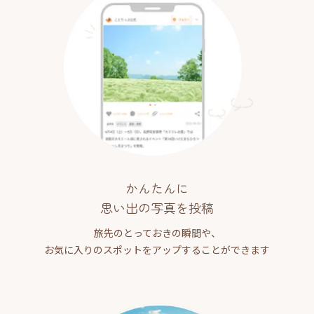
かんたんに
思い出の写真を投稿
旅先のとっておきの瞬間や、
お気に入りのスポットをアップすることができます