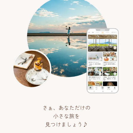
さぁ、あなただけの
小さな旅を
見つけましょう♪