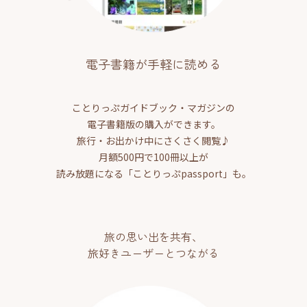
電子書籍が手軽に読める
ことりっぷガイドブック・マガジンの
電子書籍版の購入ができます。
旅行・お出かけ中にさくさく閲覧♪
月額500円で100冊以上が
読み放題になる「ことりっぷpassport」も。
旅の思い出を共有、
旅好きユーザーとつながる