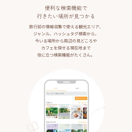
便利な検索機能で
行きたい場所が見つかる
旅行前の情報収集で使える観光エリア、
ジャンル、ハッシュタグ検索から、
今いる場所から周辺の見どころや
カフェを探せる現在地まで
役に立つ検索機能がたくさん。