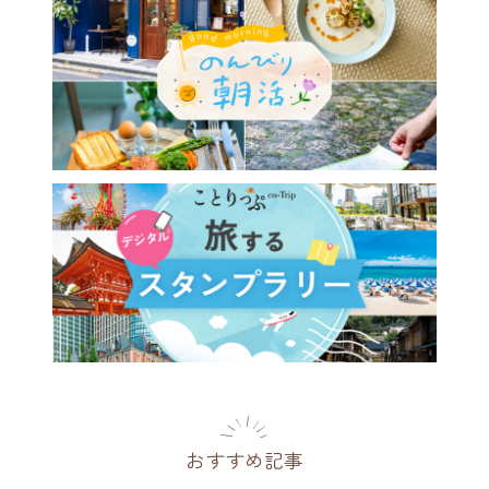
おすすめ記事