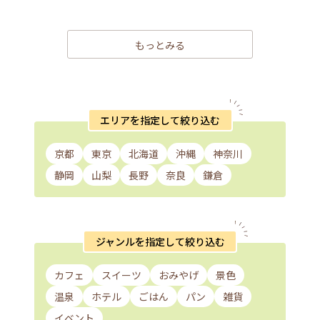
もっとみる
エリアを指定して絞り込む
京都
東京
北海道
沖縄
神奈川
静岡
山梨
長野
奈良
鎌倉
ジャンルを指定して絞り込む
カフェ
スイーツ
おみやげ
景色
温泉
ホテル
ごはん
パン
雑貨
イベント