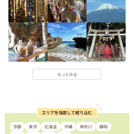
もっとみる
エリアを指定して絞り込む
京都
東京
北海道
沖縄
神奈川
静岡