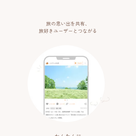
旅の思い出を共有、
旅好きユーザーとつながる
かんたんに