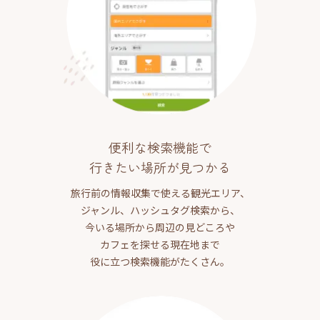
便利な検索機能で
行きたい場所が見つかる
旅行前の情報収集で使える観光エリア、
ジャンル、ハッシュタグ検索から、
今いる場所から周辺の見どころや
カフェを探せる現在地まで
役に立つ検索機能がたくさん。