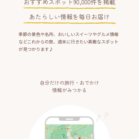
おすすめスポット90,000件を掲載
あたらしい情報を毎日お届け
季節の景色や名所、おいしいスイーツやグルメ情報
などこれからの旅、週末に行きたい素敵なスポット
が見つかります♪
自分だけの旅行・おでかけ
情報がみつかる