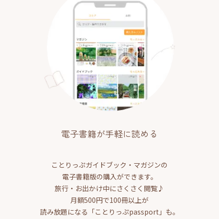
電子書籍が手軽に読める
ことりっぷガイドブック・マガジンの
電子書籍版の購入ができます。
旅行・お出かけ中にさくさく閲覧♪
月額500円で100冊以上が
読み放題になる「ことりっぷpassport」も。