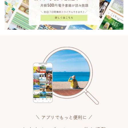
アプリでもっと便利に