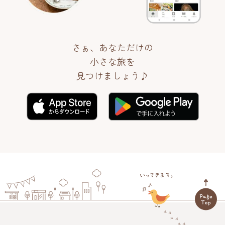
さぁ、あなただけの
小さな旅を
見つけましょう♪