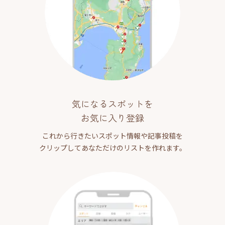
気になるスポットを
お気に入り登録
これから行きたいスポット情報や記事投稿を
クリップしてあなただけのリストを作れます。