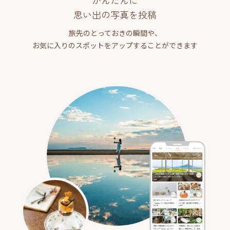
思い出の写真を投稿
旅先のとっておきの瞬間や、
お気に入りのスポットをアップすることができます