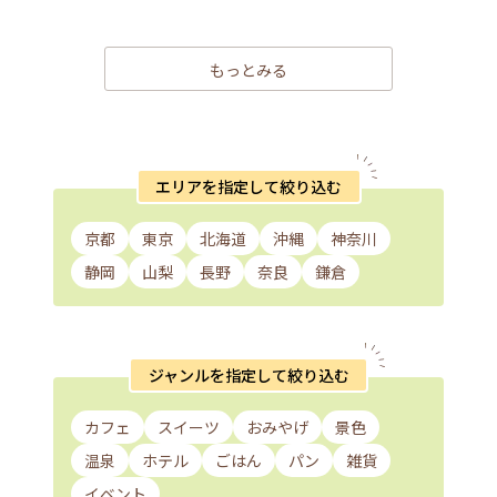
もっとみる
エリアを指定して絞り込む
京都
東京
北海道
沖縄
神奈川
静岡
山梨
長野
奈良
鎌倉
ジャンルを指定して絞り込む
カフェ
スイーツ
おみやげ
景色
温泉
ホテル
ごはん
パン
雑貨
イベント