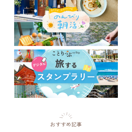
おすすめ記事